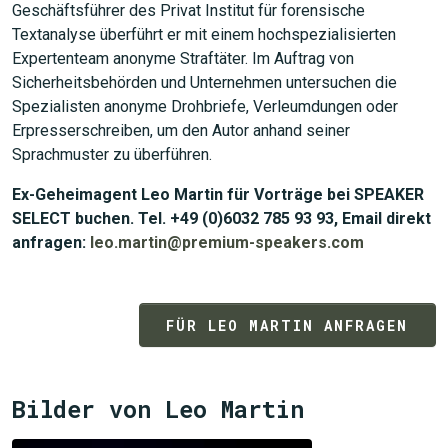
Geschäftsführer des Privat Institut für forensische
Textanalyse überführt er mit einem hochspezialisierten
Expertenteam anonyme Straftäter. Im Auftrag von
Sicherheitsbehörden und Unternehmen untersuchen die
Spezialisten anonyme Drohbriefe, Verleumdungen oder
Erpresserschreiben, um den Autor anhand seiner
Sprachmuster zu überführen.
Ex-Geheimagent Leo Martin für Vorträge bei SPEAKER
SELECT buchen. Tel. +49 (0)6032 785 93 93, Email direkt
anfragen:
leo.martin@premium-speakers.com
FÜR LEO MARTIN ANFRAGEN
JETZT SUCHEN
Bilder von Leo Martin