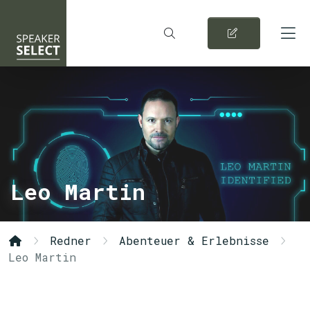
Leo Martin
Redner
Abenteuer & Erlebnisse
Leo Martin