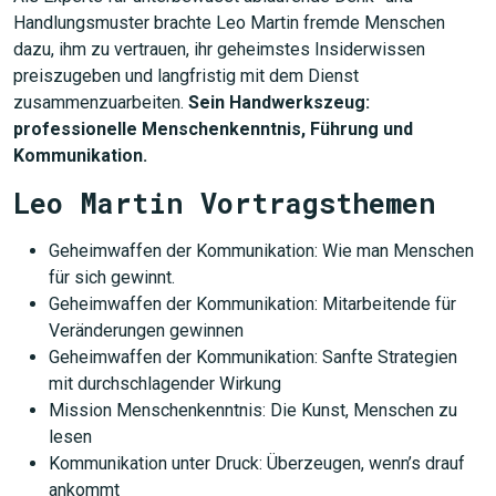
Handlungsmuster brachte Leo Martin fremde Menschen
dazu, ihm zu vertrauen, ihr geheimstes Insiderwissen
preiszugeben und langfristig mit dem Dienst
zusammenzuarbeiten.
Sein Handwerkszeug:
professionelle Menschenkenntnis, Führung und
Kommunikation.
Leo Martin Vortragsthemen
Geheimwaffen der Kommunikation: Wie man Menschen
für sich gewinnt.
Geheimwaffen der Kommunikation: Mitarbeitende für
Veränderungen gewinnen
Geheimwaffen der Kommunikation: Sanfte Strategien
mit durchschlagender Wirkung
Mission Menschenkenntnis: Die Kunst, Menschen zu
lesen
Kommunikation unter Druck: Überzeugen, wenn’s drauf
ankommt