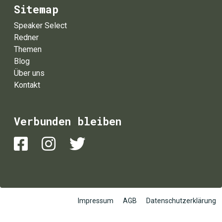
Sitemap
Speaker Select
Redner
Themen
Blog
Über uns
Kontakt
Verbunden bleiben
Impressum
AGB
Datenschutzerklärung