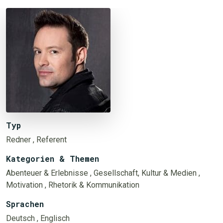
Typ
Redner
, Referent
Kategorien & Themen
Abenteuer & Erlebnisse
, Gesellschaft, Kultur & Medien
,
Motivation
, Rhetorik & Kommunikation
Sprachen
Deutsch
, Englisch