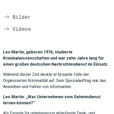
Bilder
Videos
Leo Martin, geboren 1976, studierte
Kriminalwissenschaften und war zehn Jahre lang für
einen großen deutschen Nachrichtendienst im Einsatz.
Während dieser Zeit deckte er brisante Fälle der
Organisierten Kriminalität auf. Sein Spezialauftrag war das
Anwerben und Führen von Informanten.
Leo Martin: „Was Unternehmen vom Geheimdienst
lernen können?“
Als Experte für unterbewusst ablaufende Denk- und