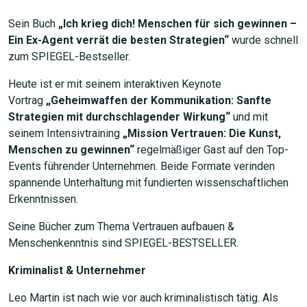
Sein Buch
„Ich krieg dich! Menschen für sich gewinnen –
Ein Ex-Agent verrät die besten Strategien“
wurde schnell
zum SPIEGEL-Bestseller.
Heute ist er mit seinem interaktiven Keynote
Vortrag
„Geheimwaffen der Kommunikation: Sanfte
Strategien mit durchschlagender Wirkung“
und mit
seinem Intensivtraining
„Mission Vertrauen: Die Kunst,
Menschen zu gewinnen“
regelmäßiger Gast auf den Top-
Events führender Unternehmen. Beide Formate verinden
spannende Unterhaltung mit fundierten wissenschaftlichen
Erkenntnissen.
Seine Bücher zum Thema Vertrauen aufbauen &
Menschenkenntnis sind SPIEGEL-BESTSELLER.
Kriminalist & Unternehmer
Leo Martin ist nach wie vor auch kriminalistisch tätig. Als