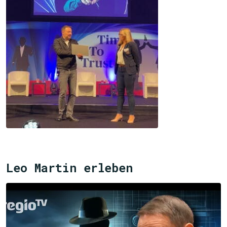
Leo Martin erleben