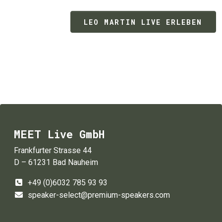
LEO MARTIN LIVE ERLEBEN
MEET Live GmbH
Frankfurter Strasse 44
D – 61231 Bad Nauheim
+49 (0)6032 785 93 93
speaker-select@premium-speakers.com