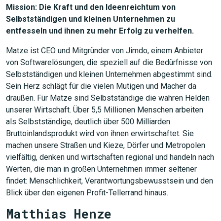
Mission: Die Kraft und den Ideenreichtum von
Selbstständigen und kleinen Unternehmen zu
entfesseln und ihnen zu mehr Erfolg zu verhelfen.
Matze ist CEO und Mitgründer von Jimdo, einem Anbieter
von Softwarelösungen, die speziell auf die Bedürfnisse von
Selbstständigen und kleinen Unternehmen abgestimmt sind.
Sein Herz schlägt für die vielen Mutigen und Macher da
draußen. Für Matze sind Selbstständige die wahren Helden
unserer Wirtschaft. Über 5,5 Millionen Menschen arbeiten
als Selbstständige, deutlich über 500 Milliarden
Bruttoinlandsprodukt wird von ihnen erwirtschaftet. Sie
machen unsere Straßen und Kieze, Dörfer und Metropolen
vielfältig, denken und wirtschaften regional und handeln nach
Werten, die man in großen Unternehmen immer seltener
findet: Menschlichkeit, Verantwortungsbewusstsein und den
Blick über den eigenen Profit-Tellerrand hinaus.
Matthias Henze