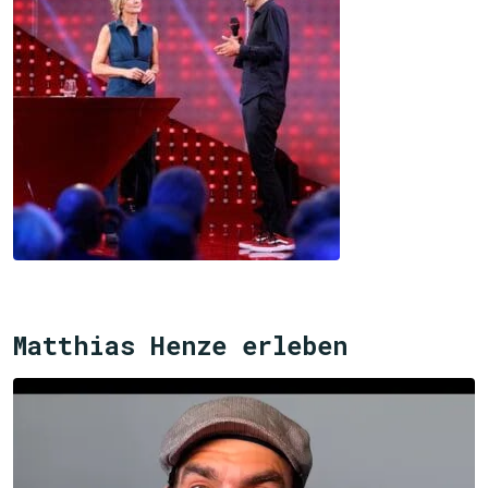
Matthias Henze erleben