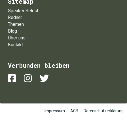
Sitemap
Speaker Select
Redner
Themen
Blog
Über uns
Kontakt
Verbunden bleiben
Impressum
AGB
Datenschutzerklärung