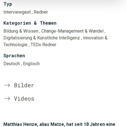
Typ
Interviewgast
, Redner
Kategorien & Themen
Bildung & Wissen
, Change-Management & Wandel
,
Digitalisierung & Künstliche Intelligenz
, Innovation &
Technologie
, TEDx Redner
Sprachen
Deutsch
, Englisch
Bilder
Videos
Matthias Henze, alias Matze, hat seit 18 Jahren eine