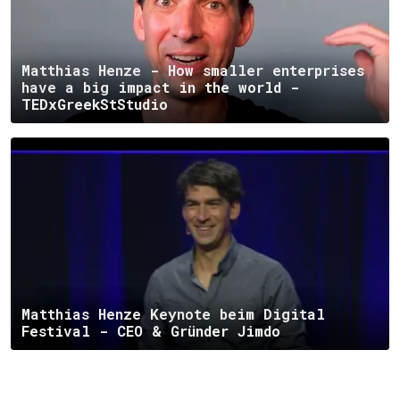
Matthias Henze - How smaller enterprises
have a big impact in the world -
TEDxGreekStStudio
Matthias Henze Keynote beim Digital
Festival - CEO & Gründer Jimdo