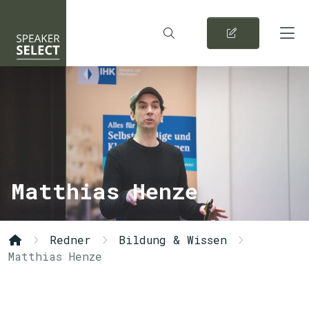
Matthias Henze
Redner
Bildung & Wissen
Matthias Henze