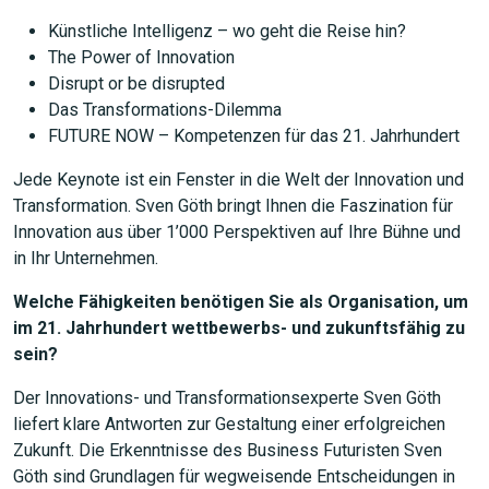
Künstliche Intelligenz – wo geht die Reise hin?
The Power of Innovation
Disrupt or be disrupted
Das Transformations-Dilemma
FUTURE NOW – Kompetenzen für das 21. Jahrhundert
Jede Keynote ist ein Fenster in die Welt der Innovation und
Transformation. Sven Göth bringt Ihnen die Faszination für
Innovation aus über 1’000 Perspektiven auf Ihre Bühne und
in Ihr Unternehmen.
Welche Fähigkeiten benötigen Sie als Organisation, um
im 21. Jahrhundert wettbewerbs- und zukunftsfähig zu
sein?
Der Innovations- und Transformationsexperte Sven Göth
liefert klare Antworten zur Gestaltung einer erfolgreichen
Zukunft. Die Erkenntnisse des Business Futuristen Sven
Göth sind Grundlagen für wegweisende Entscheidungen in