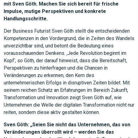
mit Sven Göth. Machen Sie sich bereit für frische
Impulse, mutige Perspektiven und konkrete
Handlungsschritte.
Der Business Futurist Sven Göth stellt die entscheidenden
Kompetenzen in den Vordergrund, die in Zeiten des Wandels
unverzichtbar sind, und betont die Bedeutung eines
vorausschauenden Denkens. ‚Jede Revolution beginnt im
Kopf‘, so Göth, der darauf hinweist, dass die Bereitschaft,
Perspektiven zu hinterfragen und die Chancen in
Veränderungen zu erkennen, den Kern des
unternehmerischen Erfolgs in disruptiven Zeiten bildet. Mit
seinem reichen Schatz an Erfahrungen im Bereich Zukunft,
Transformation und Innovation zeigt Sven Göth auf, wie
Unternehmen die Welle der digitalen Transformation nicht nur
reiten, sondern diese aktiv gestalten können.
JETZT SUCHEN
Sven Göth: „Seien Sie nicht das Unternehmen, das von
Veränderungen überrollt wird – werden Sie das