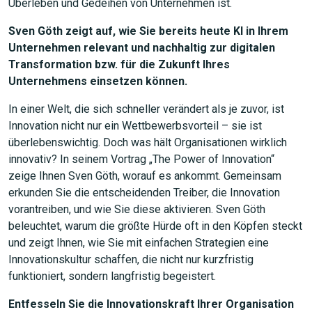
Überleben und Gedeihen von Unternehmen ist.
Sven Göth zeigt auf, wie Sie bereits heute KI in Ihrem
Unternehmen relevant und nachhaltig zur digitalen
Transformation bzw. für die Zukunft Ihres
Unternehmens einsetzen können.
In einer Welt, die sich schneller verändert als je zuvor, ist
Innovation nicht nur ein Wettbewerbsvorteil – sie ist
überlebenswichtig. Doch was hält Organisationen wirklich
innovativ? In seinem Vortrag „The Power of Innovation“
zeige Ihnen Sven Göth, worauf es ankommt. Gemeinsam
erkunden Sie die entscheidenden Treiber, die Innovation
vorantreiben, und wie Sie diese aktivieren. Sven Göth
beleuchtet, warum die größte Hürde oft in den Köpfen steckt
und zeigt Ihnen, wie Sie mit einfachen Strategien eine
Innovationskultur schaffen, die nicht nur kurzfristig
funktioniert, sondern langfristig begeistert.
Entfesseln Sie die Innovationskraft Ihrer Organisation