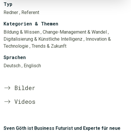
Typ
Redner
, Referent
Kategorien & Themen
Bildung & Wissen
, Change-Management & Wandel
,
Digitalisierung & Künstliche Intelligenz
, Innovation &
Technologie
, Trends & Zukunft
Sprachen
Deutsch
, Englisch
Bilder
Videos
Sven Göth ist Business Futurist und Experte für neue