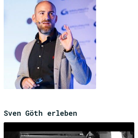
Sven Göth erleben