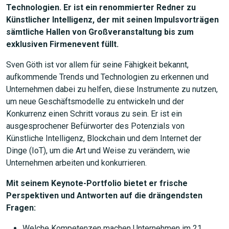
Technologien. Er ist ein renommierter Redner zu
Künstlicher Intelligenz, der mit seinen Impulsvorträgen
sämtliche Hallen von Großveranstaltung bis zum
exklusiven Firmenevent füllt.
Sven Göth ist vor allem für seine Fähigkeit bekannt,
aufkommende Trends und Technologien zu erkennen und
Unternehmen dabei zu helfen, diese Instrumente zu nutzen,
um neue Geschäftsmodelle zu entwickeln und der
Konkurrenz einen Schritt voraus zu sein. Er ist ein
ausgesprochener Befürworter des Potenzials von
Künstliche Intelligenz, Blockchain und dem Internet der
Dinge (IoT), um die Art und Weise zu verändern, wie
Unternehmen arbeiten und konkurrieren.
Mit seinem Keynote-Portfolio bietet er frische
Perspektiven und Antworten auf die drängendsten
Fragen:
Welche Kompetenzen machen Unternehmen im 21.