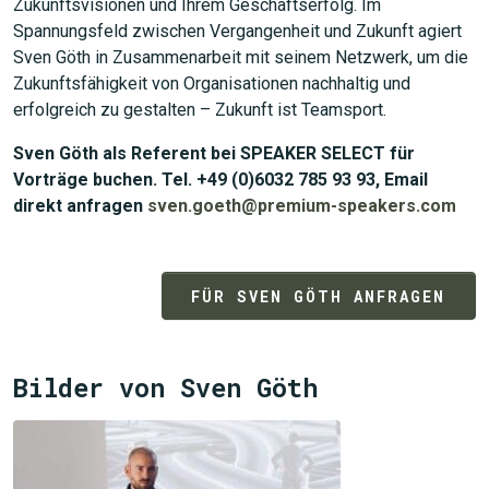
Zukunftsvisionen und Ihrem Geschäftserfolg. Im
Spannungsfeld zwischen Vergangenheit und Zukunft agiert
Sven Göth in Zusammenarbeit mit seinem Netzwerk, um die
Zukunftsfähigkeit von Organisationen nachhaltig und
erfolgreich zu gestalten – Zukunft ist Teamsport.
Sven Göth als Referent bei SPEAKER SELECT für
Vorträge buchen. Tel. +49 (0)6032 785 93 93, Email
direkt anfragen
sven.goeth@premium-speakers.com
FÜR SVEN GÖTH ANFRAGEN
Bilder von Sven Göth