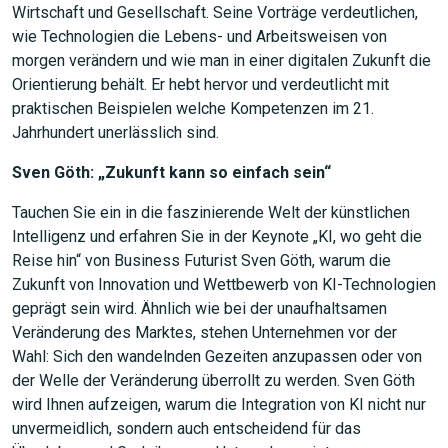
Wirtschaft und Gesellschaft. Seine Vorträge verdeutlichen,
wie Technologien die Lebens- und Arbeitsweisen von
morgen verändern und wie man in einer digitalen Zukunft die
Orientierung behält. Er hebt hervor und verdeutlicht mit
praktischen Beispielen welche Kompetenzen im 21.
Jahrhundert unerlässlich sind.
Sven Göth: „Zukunft kann so einfach sein“
Tauchen Sie ein in die faszinierende Welt der künstlichen
Intelligenz und erfahren Sie in der Keynote „KI, wo geht die
Reise hin“ von Business Futurist Sven Göth, warum die
Zukunft von Innovation und Wettbewerb von KI-Technologien
geprägt sein wird. Ähnlich wie bei der unaufhaltsamen
Veränderung des Marktes, stehen Unternehmen vor der
Wahl: Sich den wandelnden Gezeiten anzupassen oder von
der Welle der Veränderung überrollt zu werden. Sven Göth
wird Ihnen aufzeigen, warum die Integration von KI nicht nur
unvermeidlich, sondern auch entscheidend für das