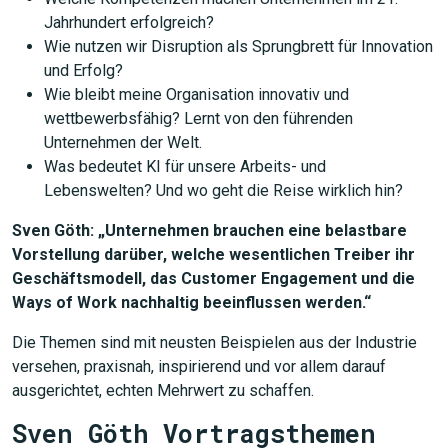
Jahrhundert erfolgreich?
Wie nutzen wir Disruption als Sprungbrett für Innovation
und Erfolg?
Wie bleibt meine Organisation innovativ und
wettbewerbsfähig? Lernt von den führenden
Unternehmen der Welt.
Was bedeutet KI für unsere Arbeits- und
Lebenswelten? Und wo geht die Reise wirklich hin?
Sven Göth: „Unternehmen brauchen eine belastbare
Vorstellung darüber, welche wesentlichen Treiber ihr
Geschäftsmodell, das Customer Engagement und die
Ways of Work nachhaltig beeinflussen werden.“
Die Themen sind mit neusten Beispielen aus der Industrie
versehen, praxisnah, inspirierend und vor allem darauf
ausgerichtet, echten Mehrwert zu schaffen.
Sven Göth Vortragsthemen