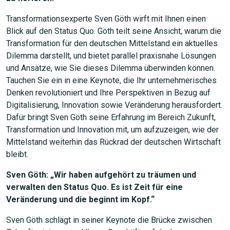
Transformationsexperte Sven Göth wirft mit Ihnen einen
Blick auf den Status Quo. Göth teilt seine Ansicht, warum die
Transformation für den deutschen Mittelstand ein aktuelles
Dilemma darstellt, und bietet parallel praxisnahe Lösungen
und Ansätze, wie Sie dieses Dilemma überwinden können.
Tauchen Sie ein in eine Keynote, die Ihr unternehmerisches
Denken revolutioniert und Ihre Perspektiven in Bezug auf
Digitalisierung, Innovation sowie Veränderung herausfordert.
Dafür bringt Sven Göth seine Erfahrung im Bereich Zukunft,
Transformation und Innovation mit, um aufzuzeigen, wie der
Mittelstand weiterhin das Rückrad der deutschen Wirtschaft
bleibt.
Sven Göth: „Wir haben aufgehört zu träumen und
verwalten den Status Quo. Es ist Zeit für eine
Veränderung und die beginnt im Kopf.“
Sven Göth schlägt in seiner Keynote die Brücke zwischen