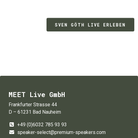
SVEN GÖTH LIVE ERLEBEN
MEET Live GmbH
Frankfurter Strasse 44
D – 61231 Bad Nauheim
+49 (0)6032 785 93 93
speaker-select@premium-speakers.com