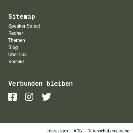
Sitemap
Speaker Select
Redner
Themen
Blog
Über uns
Kontakt
Verbunden bleiben
Impressum
AGB
Datenschutzerklärung