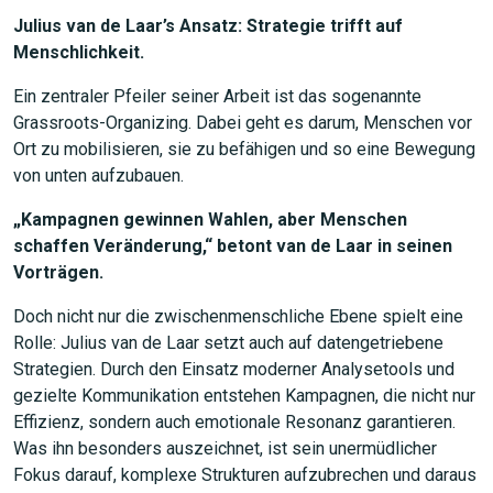
Julius van de Laar’s Ansatz: Strategie trifft auf
Menschlichkeit.
Ein zentraler Pfeiler seiner Arbeit ist das sogenannte
Grassroots-Organizing. Dabei geht es darum, Menschen vor
Ort zu mobilisieren, sie zu befähigen und so eine Bewegung
von unten aufzubauen.
„Kampagnen gewinnen Wahlen, aber Menschen
schaffen Veränderung,“ betont van de Laar in seinen
Vorträgen.
Doch nicht nur die zwischenmenschliche Ebene spielt eine
Rolle: Julius van de Laar setzt auch auf datengetriebene
Strategien. Durch den Einsatz moderner Analysetools und
gezielte Kommunikation entstehen Kampagnen, die nicht nur
Effizienz, sondern auch emotionale Resonanz garantieren.
Was ihn besonders auszeichnet, ist sein unermüdlicher
Fokus darauf, komplexe Strukturen aufzubrechen und daraus