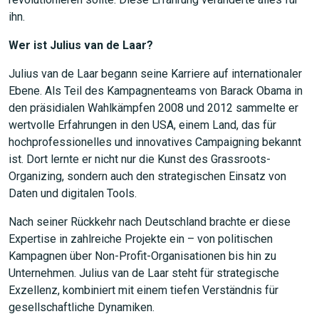
ihn.
Wer ist Julius van de Laar?
Julius van de Laar begann seine Karriere auf internationaler
Ebene. Als Teil des Kampagnenteams von Barack Obama in
den präsidialen Wahlkämpfen 2008 und 2012 sammelte er
wertvolle Erfahrungen in den USA, einem Land, das für
hochprofessionelles und innovatives Campaigning bekannt
ist. Dort lernte er nicht nur die Kunst des Grassroots-
Organizing, sondern auch den strategischen Einsatz von
Daten und digitalen Tools.
Nach seiner Rückkehr nach Deutschland brachte er diese
Expertise in zahlreiche Projekte ein – von politischen
Kampagnen über Non-Profit-Organisationen bis hin zu
Unternehmen. Julius van de Laar steht für strategische
Exzellenz, kombiniert mit einem tiefen Verständnis für
gesellschaftliche Dynamiken.