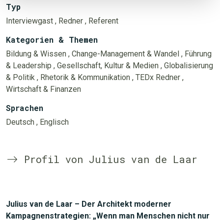
Typ
Interviewgast
, Redner
, Referent
Kategorien & Themen
Bildung & Wissen
, Change-Management & Wandel
, Führung
& Leadership
, Gesellschaft, Kultur & Medien
, Globalisierung
& Politik
, Rhetorik & Kommunikation
, TEDx Redner
,
Wirtschaft & Finanzen
Sprachen
Deutsch
, Englisch
Profil von Julius van de Laar
Julius van de Laar – Der Architekt moderner
Kampagnenstrategien: „Wenn man Menschen nicht nur