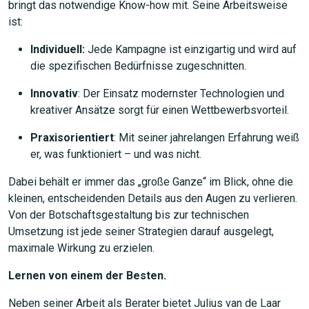
bringt das notwendige Know-how mit. Seine Arbeitsweise
ist:
Individuell:
Jede Kampagne ist einzigartig und wird auf
die spezifischen Bedürfnisse zugeschnitten.
Innovativ
: Der Einsatz modernster Technologien und
kreativer Ansätze sorgt für einen Wettbewerbsvorteil.
Praxisorientiert
: Mit seiner jahrelangen Erfahrung weiß
er, was funktioniert – und was nicht.
Dabei behält er immer das „große Ganze“ im Blick, ohne die
kleinen, entscheidenden Details aus den Augen zu verlieren.
Von der Botschaftsgestaltung bis zur technischen
Umsetzung ist jede seiner Strategien darauf ausgelegt,
maximale Wirkung zu erzielen.
Lernen von einem der Besten.
Neben seiner Arbeit als Berater bietet Julius van de Laar