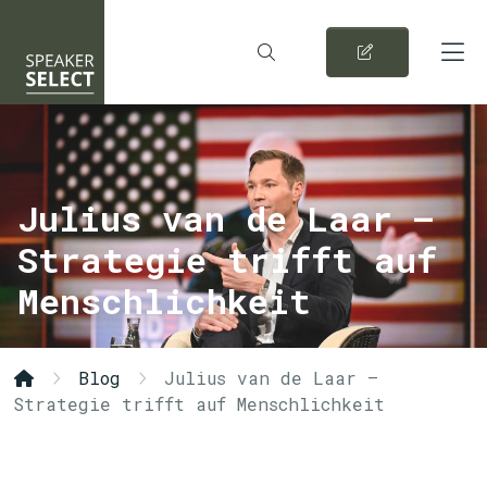
Julius van de Laar –
Strategie trifft auf
Menschlichkeit
Blog
Julius van de Laar –
Strategie trifft auf Menschlichkeit