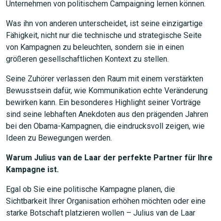
Unternehmen von politischem Campaigning lernen können.
Was ihn von anderen unterscheidet, ist seine einzigartige
Fähigkeit, nicht nur die technische und strategische Seite
von Kampagnen zu beleuchten, sondern sie in einen
größeren gesellschaftlichen Kontext zu stellen.
Seine Zuhörer verlassen den Raum mit einem verstärkten
Bewusstsein dafür, wie Kommunikation echte Veränderung
bewirken kann. Ein besonderes Highlight seiner Vorträge
sind seine lebhaften Anekdoten aus den prägenden Jahren
bei den Obama-Kampagnen, die eindrucksvoll zeigen, wie
Ideen zu Bewegungen werden.
Warum Julius van de Laar der perfekte Partner für Ihre
Kampagne ist.
Egal ob Sie eine politische Kampagne planen, die
Sichtbarkeit Ihrer Organisation erhöhen möchten oder eine
starke Botschaft platzieren wollen – Julius van de Laar