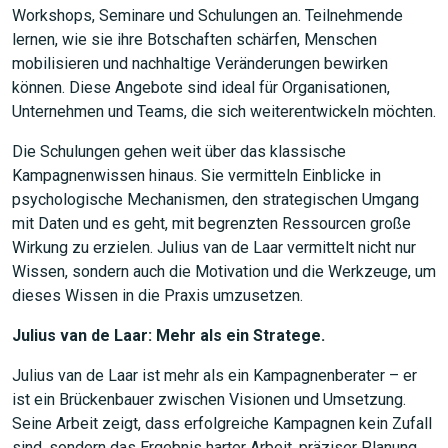
Workshops, Seminare und Schulungen an. Teilnehmende
lernen, wie sie ihre Botschaften schärfen, Menschen
mobilisieren und nachhaltige Veränderungen bewirken
können. Diese Angebote sind ideal für Organisationen,
Unternehmen und Teams, die sich weiterentwickeln möchten.
Die Schulungen gehen weit über das klassische
Kampagnenwissen hinaus. Sie vermitteln Einblicke in
psychologische Mechanismen, den strategischen Umgang
mit Daten und es geht, mit begrenzten Ressourcen große
Wirkung zu erzielen. Julius van de Laar vermittelt nicht nur
Wissen, sondern auch die Motivation und die Werkzeuge, um
dieses Wissen in die Praxis umzusetzen.
Julius van de Laar: Mehr als ein Stratege.
Julius van de Laar ist mehr als ein Kampagnenberater – er
ist ein Brückenbauer zwischen Visionen und Umsetzung.
Seine Arbeit zeigt, dass erfolgreiche Kampagnen kein Zufall
sind, sondern das Ergebnis harter Arbeit, präziser Planung