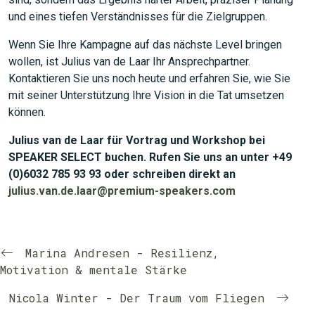
und eines tiefen Verständnisses für die Zielgruppen.
Wenn Sie Ihre Kampagne auf das nächste Level bringen
wollen, ist Julius van de Laar Ihr Ansprechpartner.
Kontaktieren Sie uns noch heute und erfahren Sie, wie Sie
mit seiner Unterstützung Ihre Vision in die Tat umsetzen
können.
Julius van de Laar für Vortrag und Workshop bei
SPEAKER SELECT buchen. Rufen Sie uns an unter +49
(0)6032 785 93 93 oder schreiben direkt an
julius.van.de.laar@premium-speakers.com
Marina Andresen - Resilienz,
Motivation & mentale Stärke
Nicola Winter - Der Traum vom Fliegen