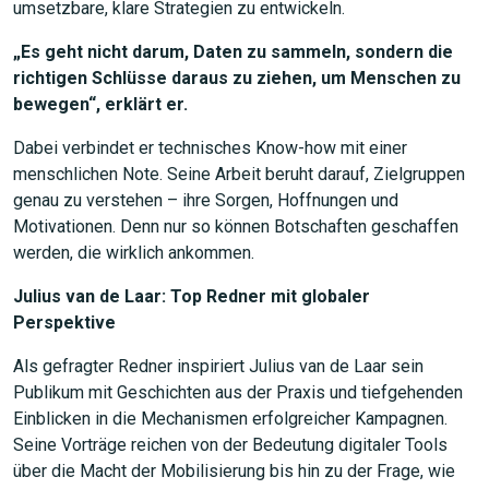
umsetzbare, klare Strategien zu entwickeln.
„Es geht nicht darum, Daten zu sammeln, sondern die
JETZT SUCHEN
richtigen Schlüsse daraus zu ziehen, um Menschen zu
bewegen“, erklärt er.
Dabei verbindet er technisches Know-how mit einer
menschlichen Note. Seine Arbeit beruht darauf, Zielgruppen
genau zu verstehen – ihre Sorgen, Hoffnungen und
Motivationen. Denn nur so können Botschaften geschaffen
werden, die wirklich ankommen.
Julius van de Laar: Top Redner mit globaler
Perspektive
Als gefragter Redner inspiriert Julius van de Laar sein
Publikum mit Geschichten aus der Praxis und tiefgehenden
Einblicken in die Mechanismen erfolgreicher Kampagnen.
Seine Vorträge reichen von der Bedeutung digitaler Tools
über die Macht der Mobilisierung bis hin zu der Frage, wie