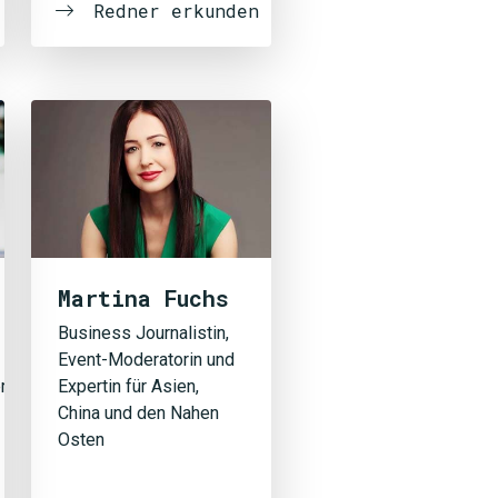
Redner erkunden
Martina Fuchs
Business Journalistin,
Event-Moderatorin und
r,
Expertin für Asien,
China und den Nahen
Osten