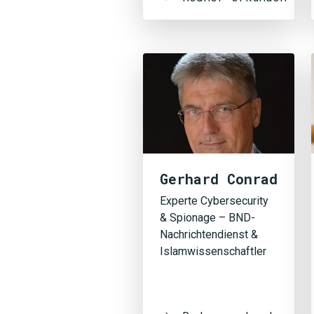
Gerhard Conrad
Experte Cybersecurity
& Spionage – BND-
Nachrichtendienst &
Islamwissenschaftler