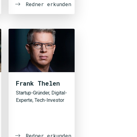
Redner erkunden
Frank Thelen
SUCHEN
Startup-Gründer, Digital-
Experte, Tech-Investor
Redner erkunden