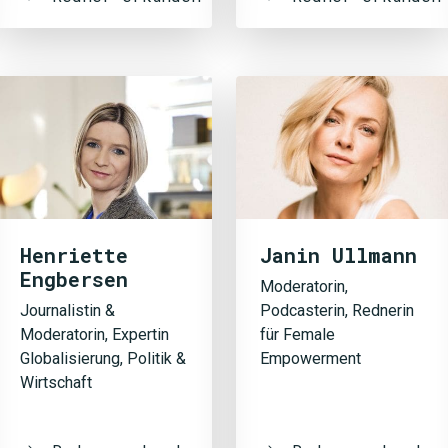
Henriette
Janin Ullmann
Engbersen
Moderatorin,
Journalistin &
Podcasterin, Rednerin
Moderatorin, Expertin
für Female
Globalisierung, Politik &
Empowerment
Wirtschaft