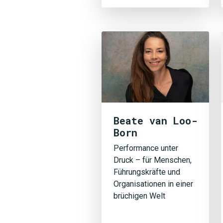
Beate van Loo-
Born
Performance unter
Druck – für Menschen,
Führungskräfte und
Organisationen in einer
brüchigen Welt