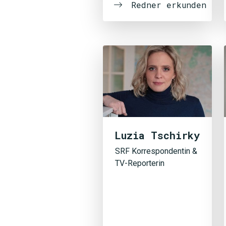
Redner erkunden
Luzia Tschirky
SRF Korrespondentin &
TV-Reporterin