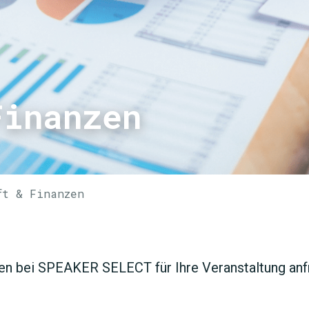
Finanzen
ft & Finanzen
en bei SPEAKER SELECT für Ihre Veranstaltung anfr