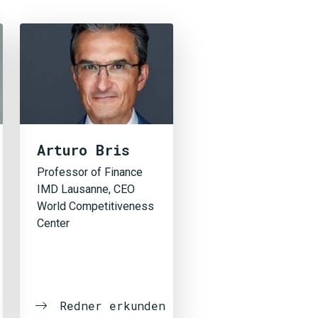
Arturo Bris
Professor of Finance
IMD Lausanne, CEO
World Competitiveness
Center
Redner erkunden