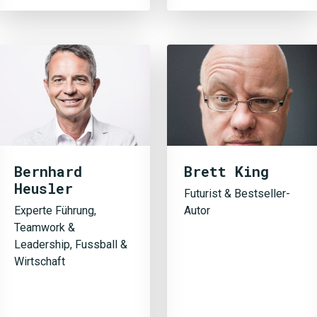
Bernhard
Brett King
Heusler
Futurist & Bestseller-
Experte Führung,
Autor
Teamwork &
Leadership, Fussball &
Wirtschaft