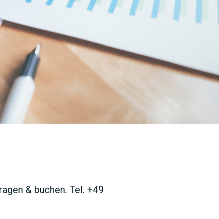
agen & buchen. Tel. +49