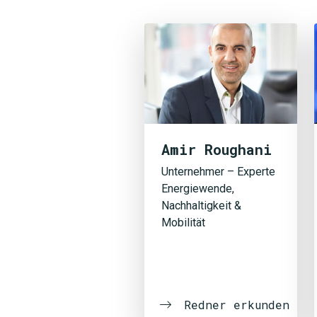
Amir Roughani
Unternehmer – Experte
Energiewende,
Nachhaltigkeit &
Mobilität
Redner erkunden