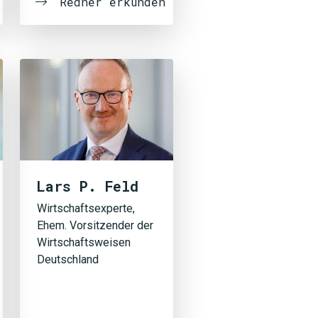
Redner erkunden
Lars P. Feld
Wirtschaftsexperte,
Ehem. Vorsitzender der
Wirtschaftsweisen
Deutschland