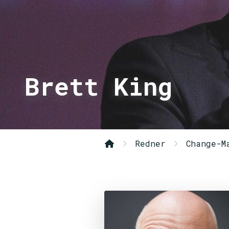
Brett King
Redner
Change-M