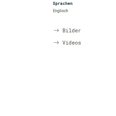
Sprachen
Englisch
Bilder
Videos