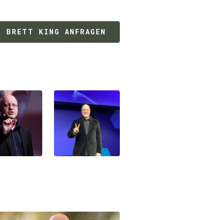
R BRETT KING ANFRAGEN