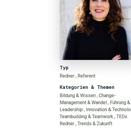
Typ
Redner
, Referent
Kategorien & Themen
Bildung & Wissen
, Change-
Management & Wandel
, Führung &
Leadership
, Innovation & Technolo
Teambuilding & Teamwork
, TEDx
Redner
, Trends & Zukunft