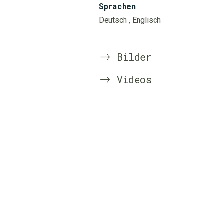
Sprachen
Deutsch
, Englisch
Bilder
Videos