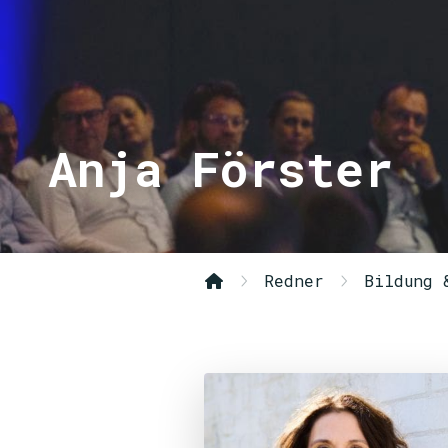
Anja Förster
Redner
Bildung 