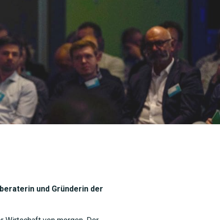
beraterin und Gründerin der