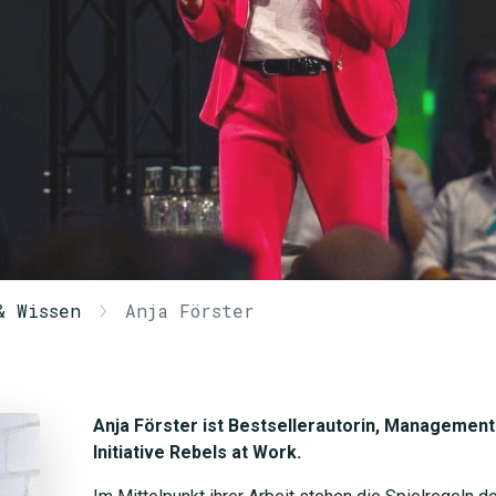
& Wissen
Anja Förster
Anja Förster ist Bestsellerautorin, Management
Initiative Rebels at Work.