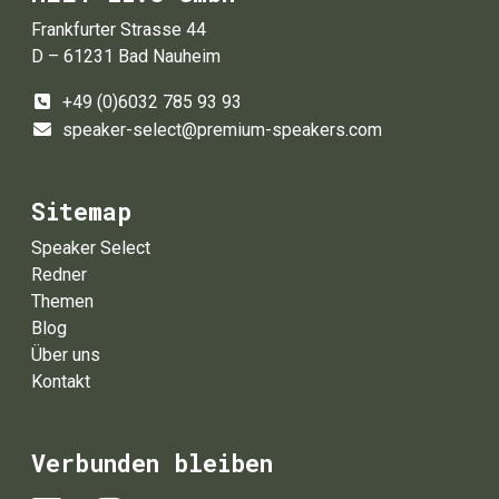
Frankfurter Strasse 44
D – 61231 Bad Nauheim
+49 (0)6032 785 93 93
speaker-select@premium-speakers.com
Sitemap
Speaker Select
Redner
Themen
Blog
Über uns
Kontakt
Verbunden bleiben