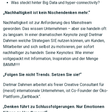
Was steckt hinter Big Data und hyper-connectivity?
„Nachhaltigkeit ist kein Nischendenken mehr.“
Nachhaltigkeit ist zur Anforderung des Mainstream
geworden. Das wissen Unternehmen – aber sie handeln oft
zu langsam. In einer dramatischen Keynote zeigt Dietmar
Dahmen welche Strategien SIE nutzen können, um Kunden,
Mitarbeiter und sich selbst zu motivieren, per sofort
nachhaltiger zu handeln. Seine Keynotes: Wie immer
vollgepackt mit Information, Inspiration und der Menge
BAMM!!!!
„Folgen Sie nicht Trends. Setzen Sie sie!“
Dietmar Dahmen arbeitet als freier Creative Consultant für
(meist) internationale Unternehmen, ist Co-Founder der Öko-
Plattform „Earthback“.
„
Denken führt zu Schlussfolgerungen. Nur Emotionen