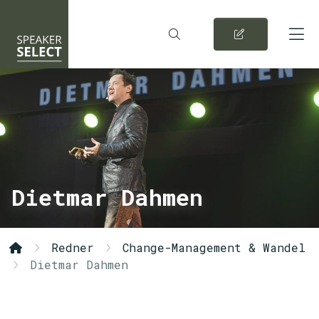
Dietmar Dahmen
Redner
Change-Management & Wandel
Dietmar Dahmen