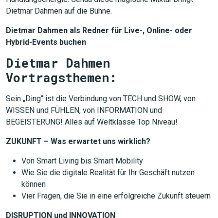
Dietmar Dahmen auf die Bühne.
Dietmar Dahmen als Redner für Live-, Online- oder
Hybrid-Events buchen
Dietmar Dahmen
Vortragsthemen:
Sein „Ding“ ist die Verbindung von TECH und SHOW, von
WISSEN und FÜHLEN, von INFORMATION und
BEGEISTERUNG! Alles auf Weltklasse Top Niveau!
ZUKUNFT – Was erwartet uns wirklich?
Von Smart Living bis Smart Mobility
Wie Sie die digitale Realität für Ihr Geschäft nutzen
können
Vier Fragen, die Sie in eine erfolgreiche Zukunft steuern
DISRUPTION und INNOVATION