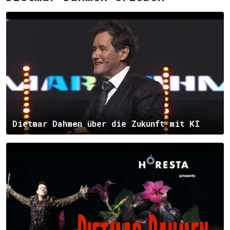
Dietmar Dahmen über die Zukunft mit KI