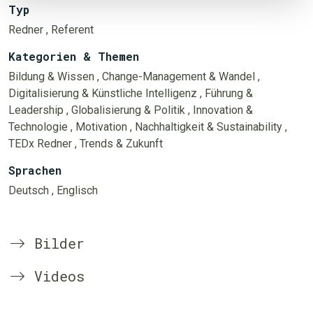
Typ
Redner
, Referent
Kategorien & Themen
Bildung & Wissen
, Change-Management & Wandel
,
Digitalisierung & Künstliche Intelligenz
, Führung &
Leadership
, Globalisierung & Politik
, Innovation &
Technologie
, Motivation
, Nachhaltigkeit & Sustainability
,
TEDx Redner
, Trends & Zukunft
Sprachen
Deutsch
, Englisch
Bilder
Videos