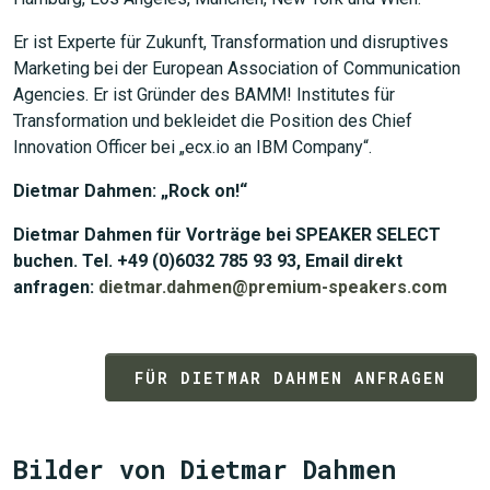
Er ist Experte für Zukunft, Transformation und disruptives
Marketing bei der European Association of Communication
Agencies. Er ist Gründer des BAMM! Institutes für
Transformation und bekleidet die Position des Chief
Innovation Officer bei „ecx.io an IBM Company“.
Dietmar Dahmen: „Rock on!“
Dietmar Dahmen für Vorträge bei SPEAKER SELECT
buchen. Tel. +49 (0)6032 785 93 93, Email direkt
anfragen:
dietmar.dahmen@premium-speakers.com
FÜR DIETMAR DAHMEN ANFRAGEN
Bilder von Dietmar Dahmen