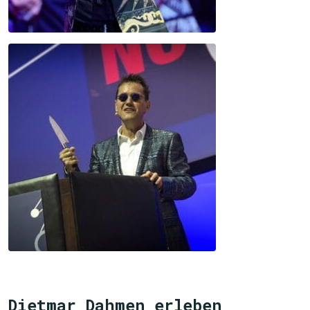
Dietmar Dahmen erleben