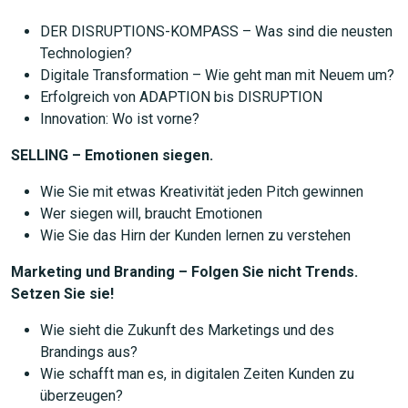
DER DISRUPTIONS-KOMPASS – Was sind die neusten
Technologien?
Digitale Transformation – Wie geht man mit Neuem um?
Erfolgreich von ADAPTION bis DISRUPTION
Innovation: Wo ist vorne?
SELLING – Emotionen siegen.
Wie Sie mit etwas Kreativität jeden Pitch gewinnen
Wer siegen will, braucht Emotionen
Wie Sie das Hirn der Kunden lernen zu verstehen
Marketing und Branding – Folgen Sie nicht Trends.
Setzen Sie sie!
Wie sieht die Zukunft des Marketings und des
Brandings aus?
Wie schafft man es, in digitalen Zeiten Kunden zu
überzeugen?