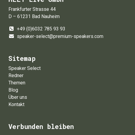
Frankfurter Strasse 44
D – 61231 Bad Nauheim
+49 (0)6032 785 93 93
speaker-select@premium-speakers.com
Sitemap
Speaker Select
Redner
Themen
Blog
Über uns
Kontakt
Verbunden bleiben