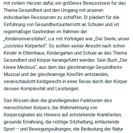
mit vollem Herzen dafür, ein größeres Bewusstsein für das
Thema Gesundheit und den Umgang mit unseren
individuellen Ressourcen zu schaffen. Er plädiert für die
Einführung von Gesundheitsunterricht an Schulen und ist
regelmäßiger Gastredner im Rahmen der
„Kinderuniversitäten“, u.a. mit Vorträgen wie „Die Seele, unser
„coolstes Körperteil“. So sollten seiner Ansicht nach schon
Kinder in Elternhaus, Kindergarten und Schule an das Thema
Gesundheit und Körper herangeführt werden. Sein Buch „Der
kleine Medicus“, aus dem das gleichnamige Gesundheits-
Musical und der gleichnamige Kinofilm entstanden,
veranschaulicht kindgerecht in einer Reise durch den Körper
dessen Komplexität und Leistungen.
Das Wissen über die grundlegenden Funktionen des
menschlichen Körpers, die Wahrnehmung von
Körpersignalen als Hinweis auf entstehende Krankheiten,
gesunde Ernährung, die richtige Sitzhaltung, entlastende
Sport – und Bewegungsübungen, die Bedeutung der Natur