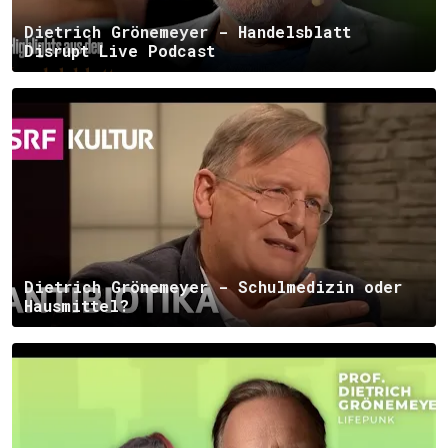
Dietrich Grönemeyer - Handelsblatt
Disrupt Live Podcast
Dietrich Grönemeyer - Schulmedizin oder
Hausmittel?