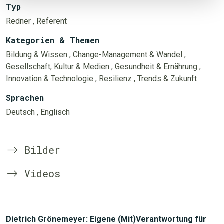
Typ
Redner
, Referent
Kategorien & Themen
Bildung & Wissen
, Change-Management & Wandel
,
Gesellschaft, Kultur & Medien
, Gesundheit & Ernährung
,
Innovation & Technologie
, Resilienz
, Trends & Zukunft
Sprachen
Deutsch
, Englisch
Bilder
Videos
Dietrich Grönemeyer: Eigene (Mit)Verantwortung für