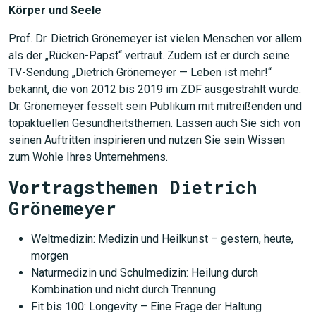
Körper und Seele
Prof. Dr. Dietrich Grönemeyer ist vielen Menschen vor allem
als der „Rücken-Papst“ vertraut. Zudem ist er durch seine
TV-Sendung „Dietrich Grönemeyer — Leben ist mehr!“
bekannt, die von 2012 bis 2019 im ZDF ausgestrahlt wurde.
Dr. Grönemeyer fesselt sein Publikum mit mitreißenden und
topaktuellen Gesundheitsthemen. Lassen auch Sie sich von
seinen Auftritten inspirieren und nutzen Sie sein Wissen
zum Wohle Ihres Unternehmens.
Vortragsthemen Dietrich
Grönemeyer
Weltmedizin: Medizin und Heilkunst – gestern, heute,
morgen
Naturmedizin und Schulmedizin: Heilung durch
Kombination und nicht durch Trennung
Fit bis 100: Longevity – Eine Frage der Haltung