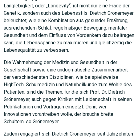
Langlebigkeit, oder „Longevity“, ist nicht nur eine Frage der
Genetik, sondern auch des Lebensstils. Dietrich Grönemeyer
beleuchtet, wie eine Kombination aus gesunder Ernährung,
ausreichendem Schlaf, regelmäßiger Bewegung, mentaler
Gesundheit und dem Einfluss von Vordenkern dazu beitragen
kann, die Lebensspanne zu maximieren und gleichzeitig die
Lebensqualität zu verbessern.
Die Wahrnehmung der Medizin und Gesundheit in der
Gesellschaft sowie eine undogmatische Zusammenarbeit
der verschiedensten Disziplinen, wie beispielsweise
HighTech, Schulmedizin und Naturheilkunde zum Wohle des
Patienten, sind die Themen, für die sich Prof. Dr. Dietrich
Grönemeyer, auch gegen Kritiker, mit Leidenschaft in seinen
Publikationen und Vorträgen einsetzt. Denn, wer
Innovationen vorantreiben wolle, der brauche breite
Schultern, so Grönemeyer.
Zudem engagiert sich Dietrich Grönemeyer seit Jahrzehnten