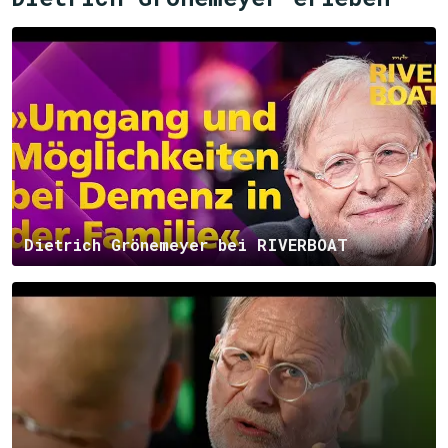
Dietrich Grönemeyer bei RIVERBOAT