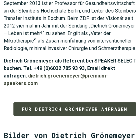
September 2013 ist er Professor für Gesundheitswirtschaft
an der Steinbeis Hochschule Berlin, und Leiter des Steinbeis
Transfer Instituts in Bochum. Beim ZDF ist der Visionär seit
2012 vier mal im Jahr mit der Sendung „Dietrich Grönemeyer
– Leben ist mehr!“ zu sehen. Er gilt als „Vater der
Mikrotherapie“, als Zusammenführung von interventioneller
Radiologie, minimal invasiver Chirurgie und Schmerztherapie.
Dietrich Grönemeyer als Referent bei SPEAKER SELECT
buchen. Tel. +49 (0)6032 785 93 93, Email direkt
anfragen:
dietrich.groenemeyer@premium-
speakers.com
FÜR DIETRICH GRÖNEMEYER ANFRAGEN
Bilder von Dietrich Grönemeyer