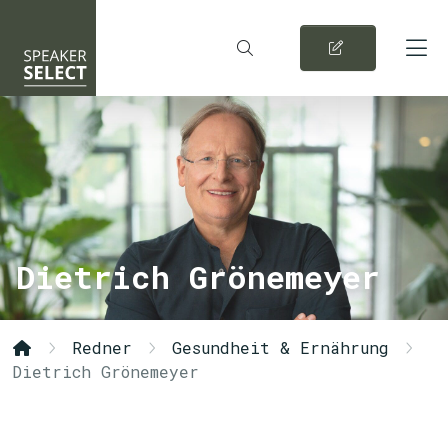
Dietrich Grönemeyer
Redner
Gesundheit & Ernährung
Dietrich Grönemeyer