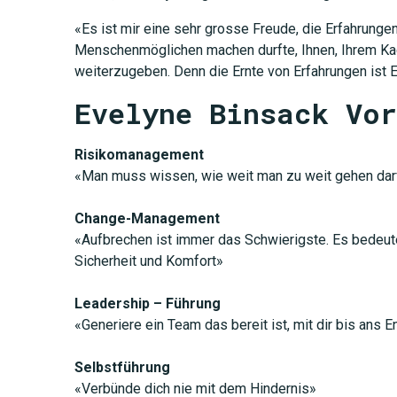
«Es ist mir eine sehr grosse Freude, die Erfahrunge
Menschenmöglichen machen durfte, Ihnen, Ihrem Ka
weiterzugeben. Denn die Ernte von Erfahrungen ist 
Evelyne Binsack Vo
Risikomanagement
«Man muss wissen, wie weit man zu weit gehen dar
Change-Management
«Aufbrechen ist immer das Schwierigste. Es bedeut
Sicherheit und Komfort»
Leadership – Führung
«Generiere ein Team das bereit ist, mit dir bis ans 
Selbstführung
«Verbünde dich nie mit dem Hindernis»