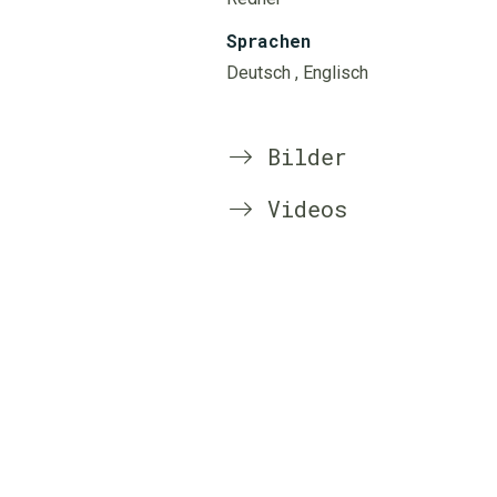
Sprachen
Deutsch
, Englisch
Bilder
Videos