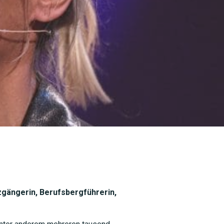
nzgängerin, Berufsbergführerin,