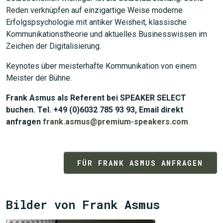
Reden verknüpfen auf einzigartige Weise moderne
Erfolgspsychologie mit antiker Weisheit, klassische
Kommunikationstheorie und aktuelles Businesswissen im
Zeichen der Digitalisierung.
Keynotes über meisterhafte Kommunikation von einem
Meister der Bühne.
JETZT SUCHEN
Frank Asmus als Referent bei SPEAKER SELECT
buchen. Tel. +49 (0)6032 785 93 93, Email direkt
anfragen
frank.asmus@premium-speakers.com
FÜR FRANK ASMUS ANFRAGEN
Bilder von Frank Asmus