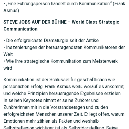
• „Eine Führungsperson handelt durch Kommunikation.“ (Frank
Asmus)
STEVE JOBS AUF DER BÜHNE – World Class Strategic
Communication
• Die erfolgreichste Dramaturgie seit der Antike
• Inszenierungen der herausragendsten Kommunikatoren der
Welt
• Wie Ihre strategische Kommunikation zum Meisterwerk
wird
Kommunikation ist der Schlüssel für geschäftlichen wie
persönlichen Erfolg. Frank Asmus weiß, worauf es ankommt,
und welche Prinzipien herausragende Ergebnisse erzielen.
In seinen Keynotes nimmt er seine Zuhörer und
Zuhörerinnen mit in die Vorstandsetagen und zu den
erfolgreichsten Menschen unserer Zeit. Er legt offen, warum
Emotionen mehr zählen als Fakten und weshalb
Selbstreflexion wichtiger ist als Selbstdarstellung. Seine