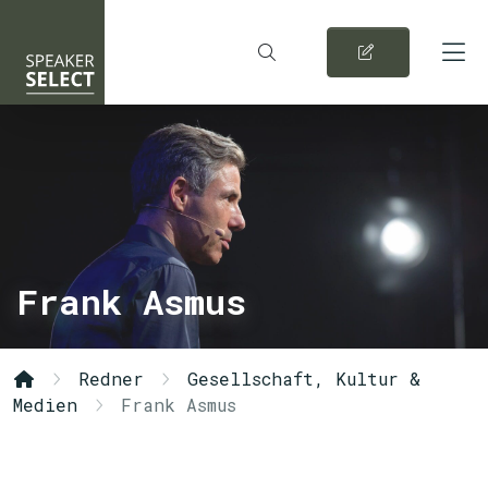
Frank Asmus
Redner
Gesellschaft, Kultur &
Medien
Frank Asmus