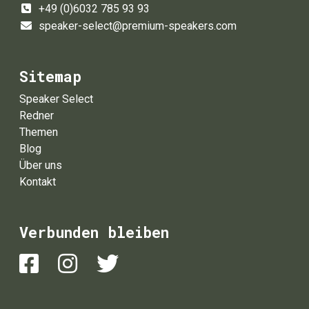
+49 (0)6032 785 93 93
speaker-select@premium-speakers.com
Sitemap
Speaker Select
Redner
Themen
Blog
Über uns
Kontakt
Verbunden bleiben