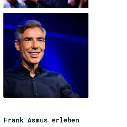
Frank Asmus erleben