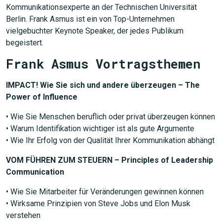
Kommunikationsexperte an der Technischen Universität
Berlin. Frank Asmus ist ein von Top-Unternehmen
vielgebuchter Keynote Speaker, der jedes Publikum
begeistert.
Frank Asmus Vortragsthemen
IMPACT! Wie Sie sich und andere überzeugen – The
Power of Influence
• Wie Sie Menschen beruflich oder privat überzeugen können
• Warum Identifikation wichtiger ist als gute Argumente
• Wie Ihr Erfolg von der Qualität Ihrer Kommunikation abhängt
VOM FÜHREN ZUM STEUERN – Principles of Leadership
Communication
• Wie Sie Mitarbeiter für Veränderungen gewinnen können
• Wirksame Prinzipien von Steve Jobs und Elon Musk
verstehen