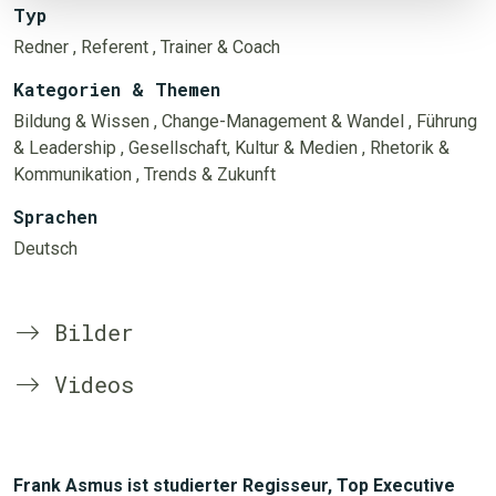
Typ
Redner
, Referent
, Trainer & Coach
Kategorien & Themen
Bildung & Wissen
, Change-Management & Wandel
, Führung
& Leadership
, Gesellschaft, Kultur & Medien
, Rhetorik &
Kommunikation
, Trends & Zukunft
Sprachen
Deutsch
Bilder
Videos
Frank Asmus ist studierter Regisseur, Top Executive