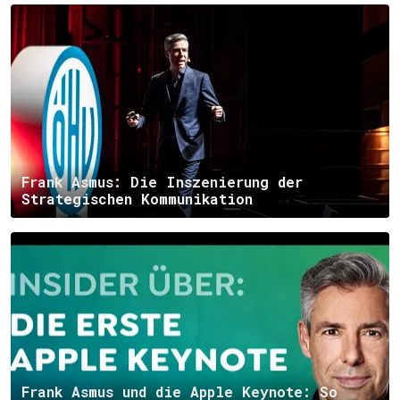
Frank Asmus: Die Inszenierung der
Strategischen Kommunikation
Frank Asmus und die Apple Keynote: So