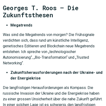
Georges T. Roos – Die
Zukunftsthesen
Megatrends
Was sind die Megatrends von morgen? Die Frühsignale
verdichten sich, dass rund um künstliche Intelligenz,
genetisches Editieren und Blockchain neue Megatrends
entstehen. Ich spreche von „technologischer
Autonomisierung“, „Bio-Transformation“ und „Trusted
Networking“.
Zukunftsherausforderungen nach der Ukraine- und
der Energiekrise
Die langfristigen Herausforderungen als Kompass. Die
russische Invasion der Ukraine und die Energiekrise haben
zu einer grossen Unsicherheit über die nahe Zukunft geführt.
In einer solchen Lage ist es schwierig, den langfristigen