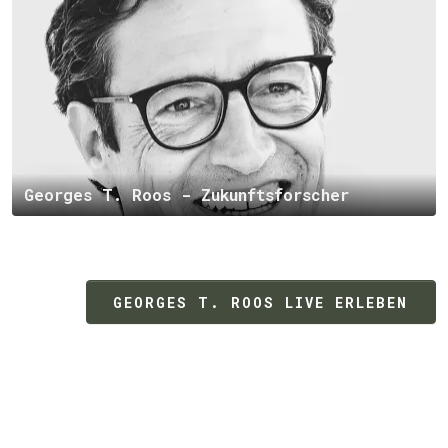
Georges T. Roos - Zukunftsforscher
GEORGES T. ROOS LIVE ERLEBEN