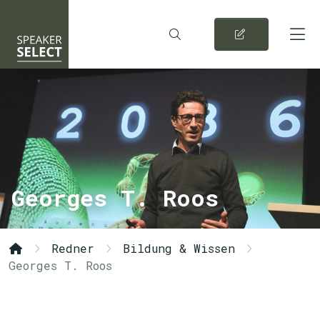
Georges T. Roos
Redner
Bildung & Wissen
Georges T. Roos