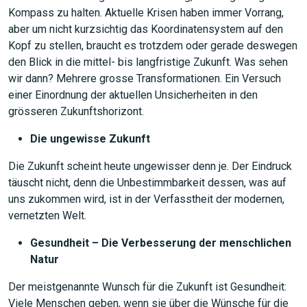
Kompass zu halten. Aktuelle Krisen haben immer Vorrang,
aber um nicht kurzsichtig das Koordinatensystem auf den
Kopf zu stellen, braucht es trotzdem oder gerade deswegen
den Blick in die mittel- bis langfristige Zukunft. Was sehen
wir dann? Mehrere grosse Transformationen. Ein Versuch
einer Einordnung der aktuellen Unsicherheiten in den
grösseren Zukunftshorizont.
Die ungewisse Zukunft
Die Zukunft scheint heute ungewisser denn je. Der Eindruck
täuscht nicht, denn die Unbestimmbarkeit dessen, was auf
uns zukommen wird, ist in der Verfasstheit der modernen,
vernetzten Welt.
Gesundheit – Die Verbesserung der menschlichen
Natur
Der meistgenannte Wunsch für die Zukunft ist Gesundheit:
Viele Menschen geben, wenn sie über die Wünsche für die