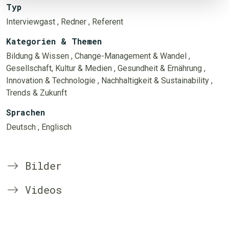
Typ
Interviewgast
, Redner
, Referent
Kategorien & Themen
Bildung & Wissen
, Change-Management & Wandel
,
Gesellschaft, Kultur & Medien
, Gesundheit & Ernährung
,
Innovation & Technologie
, Nachhaltigkeit & Sustainability
,
Trends & Zukunft
Sprachen
Deutsch
, Englisch
Bilder
Videos