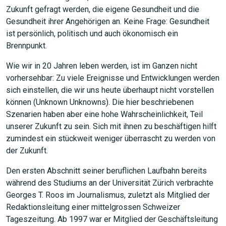
Zukunft gefragt werden, die eigene Gesundheit und die
Gesundheit ihrer Angehörigen an. Keine Frage: Gesundheit
ist persönlich, politisch und auch ökonomisch ein
Brennpunkt.
Wie wir in 20 Jahren leben werden, ist im Ganzen nicht
vorhersehbar: Zu viele Ereignisse und Entwicklungen werden
sich einstellen, die wir uns heute überhaupt nicht vorstellen
können (Unknown Unknowns). Die hier beschriebenen
Szenarien haben aber eine hohe Wahrscheinlichkeit, Teil
unserer Zukunft zu sein. Sich mit ihnen zu beschäftigen hilft
zumindest ein stückweit weniger überrascht zu werden von
der Zukunft.
Den ersten Abschnitt seiner beruflichen Laufbahn bereits
während des Studiums an der Universität Zürich verbrachte
Georges T. Roos im Journalismus, zuletzt als Mitglied der
Redaktionsleitung einer mittelgrossen Schweizer
Tageszeitung. Ab 1997 war er Mitglied der Geschäftsleitung