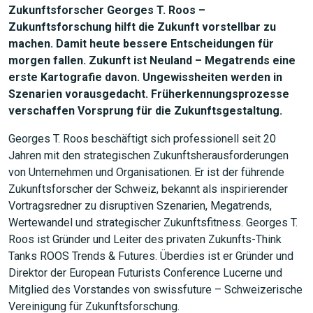
Zukunftsforscher Georges T. Roos –
Zukunftsforschung hilft die Zukunft vorstellbar zu
machen. Damit heute bessere Entscheidungen für
morgen fallen. Zukunft ist Neuland – Megatrends eine
erste Kartografie davon. Ungewissheiten werden in
Szenarien vorausgedacht. Früherkennungsprozesse
verschaffen Vorsprung für die Zukunftsgestaltung.
Georges T. Roos beschäftigt sich professionell seit 20
Jahren mit den strategischen Zukunftsherausforderungen
von Unternehmen und Organisationen. Er ist der führende
Zukunftsforscher der Schweiz, bekannt als inspirierender
Vortragsredner zu disruptiven Szenarien, Megatrends,
Wertewandel und strategischer Zukunftsfitness. Georges T.
Roos ist Gründer und Leiter des privaten Zukunfts-Think
Tanks ROOS Trends & Futures. Überdies ist er Gründer und
Direktor der European Futurists Conference Lucerne und
Mitglied des Vorstandes von swissfuture – Schweizerische
Vereinigung für Zukunftsforschung.