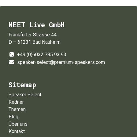
MEET Live GmbH
Frankfurter Strasse 44
D – 61231 Bad Nauheim
+49 (0)6032 785 93 93
speaker-select@premium-speakers.com
Sitemap
Speaker Select
Redner
Themen
Blog
Über uns
Kontakt