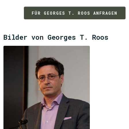
FÜR GEORGES T. ROOS ANFRAGEN
Bilder von Georges T. Roos