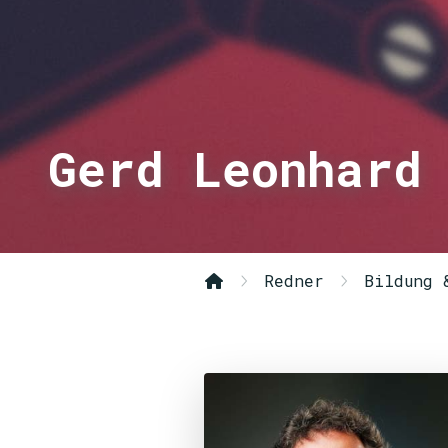
Gerd Leonhard
Redner
Bildung 