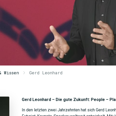
& Wissen
Gerd Leonhard
Gerd Leonhard – Die gute Zukunft: People – Pla
In den letzten zwei Jahrzehnten hat sich Gerd Leon