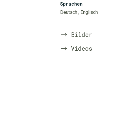
Sprachen
Deutsch
, Englisch
Bilder
Videos