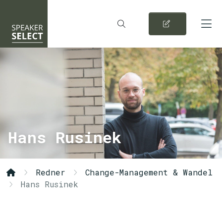
Hans Rusinek
Redner
Change-Management & Wandel
Hans Rusinek