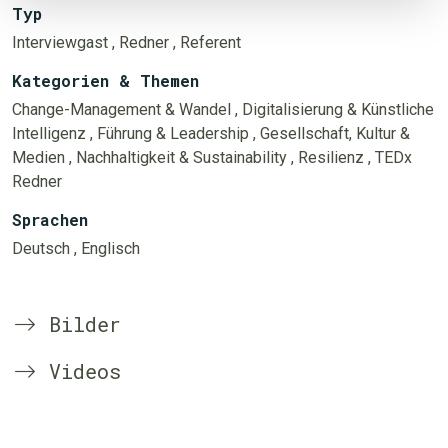
Typ
Interviewgast
, Redner
, Referent
Kategorien & Themen
Change-Management & Wandel
, Digitalisierung & Künstliche
Intelligenz
, Führung & Leadership
, Gesellschaft, Kultur &
Medien
, Nachhaltigkeit & Sustainability
, Resilienz
, TEDx
Redner
Sprachen
Deutsch
, Englisch
Bilder
Videos