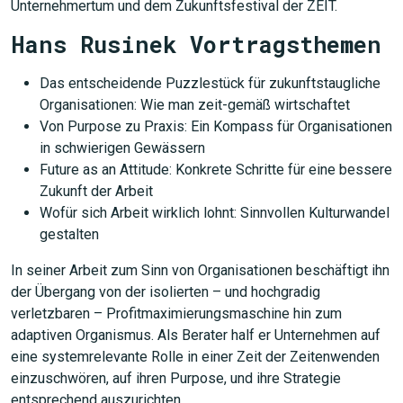
Unternehmertum und dem Zukunftsfestival der ZEIT.
Hans Rusinek Vortragsthemen
Das entscheidende Puzzlestück für zukunftstaugliche
Organisationen: Wie man zeit-gemäß wirtschaftet
Von Purpose zu Praxis: Ein Kompass für Organisationen
in schwierigen Gewässern
Future as an Attitude: Konkrete Schritte für eine bessere
Zukunft der Arbeit
Wofür sich Arbeit wirklich lohnt: Sinnvollen Kulturwandel
gestalten
In seiner Arbeit zum Sinn von Organisationen beschäftigt ihn
der Übergang von der isolierten – und hochgradig
verletzbaren – Profitmaximierungsmaschine hin zum
adaptiven Organismus. Als Berater half er Unternehmen auf
eine systemrelevante Rolle in einer Zeit der Zeitenwenden
einzuschwören, auf ihren Purpose, und ihre Strategie
entsprechend auszurichten.