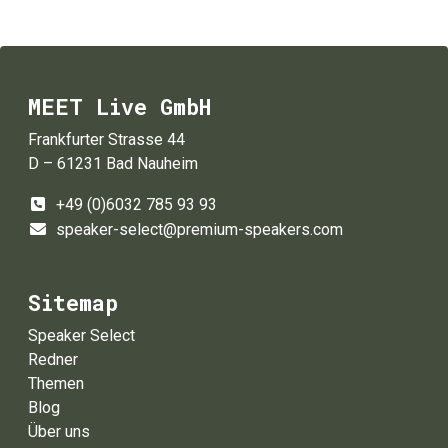
MEET Live GmbH
Frankfurter Strasse 44
D – 61231 Bad Nauheim
+49 (0)6032 785 93 93
speaker-select@premium-speakers.com
Sitemap
Speaker Select
Redner
Themen
Blog
Über uns