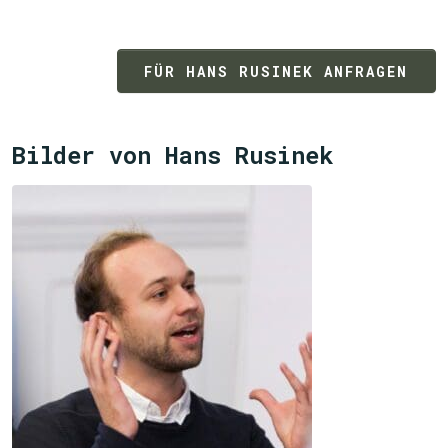
FÜR HANS RUSINEK ANFRAGEN
Bilder von Hans Rusinek