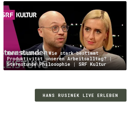
Hans Rusinek - Wie stark bestimmt
Produktivität unseren Arbeitsalltag? |
Sternstunde Philosophie | SRF Kultur
HANS RUSINEK LIVE ERLEBEN