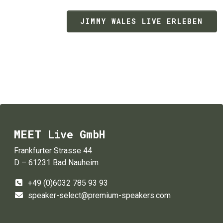
JIMMY WALES LIVE ERLEBEN
MEET Live GmbH
Frankfurter Strasse 44
D – 61231 Bad Nauheim
+49 (0)6032 785 93 93
speaker-select@premium-speakers.com