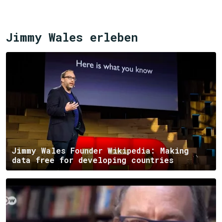
Jimmy Wales erleben
Jimmy Wales Founder Wikipedia: Making
data free for developing countries