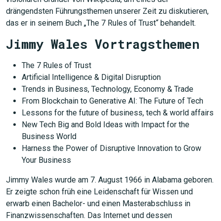
drängendsten Führungsthemen unserer Zeit zu diskutieren,
das er in seinem Buch „The 7 Rules of Trust“ behandelt.
Jimmy Wales Vortragsthemen
The 7 Rules of Trust
Artificial Intelligence & Digital Disruption
Trends in Business, Technology, Economy & Trade
From Blockchain to Generative AI: The Future of Tech
Lessons for the future of business, tech & world affairs
New Tech Big and Bold Ideas with Impact for the
Business World
Harness the Power of Disruptive Innovation to Grow
Your Business
Jimmy Wales wurde am 7. August 1966 in Alabama geboren.
Er zeigte schon früh eine Leidenschaft für Wissen und
erwarb einen Bachelor- und einen Masterabschluss in
Finanzwissenschaften. Das Internet und dessen