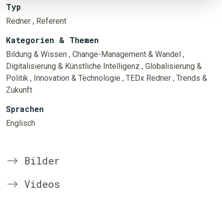
Typ
Redner
, Referent
Kategorien & Themen
Bildung & Wissen
, Change-Management & Wandel
,
Digitalisierung & Künstliche Intelligenz
, Globalisierung &
Politik
, Innovation & Technologie
, TEDx Redner
, Trends &
Zukunft
Sprachen
Englisch
Bilder
Videos