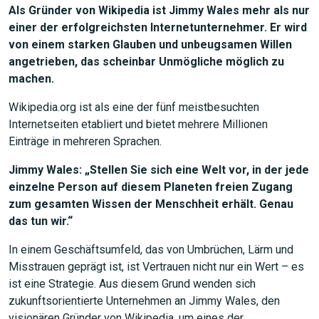
Als Gründer von Wikipedia ist Jimmy Wales mehr als nur
einer der erfolgreichsten Internetunternehmer. Er wird
von einem starken Glauben und unbeugsamen Willen
angetrieben, das scheinbar Unmögliche möglich zu
machen.
Wikipedia.org ist als eine der fünf meistbesuchten
Internetseiten etabliert und bietet mehrere Millionen
Einträge in mehreren Sprachen.
Jimmy Wales: „Stellen Sie sich eine Welt vor, in der jede
einzelne Person auf diesem Planeten freien Zugang
zum gesamten Wissen der Menschheit erhält. Genau
das tun wir.“
In einem Geschäftsumfeld, das von Umbrüchen, Lärm und
Misstrauen geprägt ist, ist Vertrauen nicht nur ein Wert – es
ist eine Strategie. Aus diesem Grund wenden sich
zukunftsorientierte Unternehmen an Jimmy Wales, den
visionären Gründer von Wikipedia, um eines der