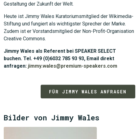
Gestaltung der Zukunft der Welt.
Heute ist Jimmy Wales Kuratoriumsmitglied der Wikimedia-
Stiftung und fungiert als wichtigster Sprecher der Marke.
Zudem ist er Vorstandsmitglied der Non-Profit-Organisation
Creative Commons.
Jimmy Wales als Referent bei SPEAKER SELECT
buchen. Tel. +49 (0)6032 785 93 93, Email direkt
anfragen:
jimmy.wales@premium-speakers.com
FÜR JIMMY WALES ANFRAGEN
Bilder von Jimmy Wales