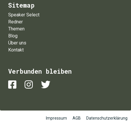
Sitemap
Speaker Select
Redner
Themen
Blog
Über uns
Kontakt
Verbunden bleiben
Impressum
AGB
Datenschutzerklärung