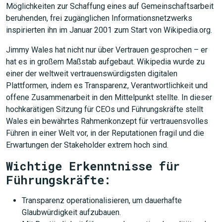
Möglichkeiten zur Schaffung eines auf Gemeinschaftsarbeit
beruhenden, frei zugänglichen Informationsnetzwerks
inspirierten ihn im Januar 2001 zum Start von Wikipedia.org.
Jimmy Wales hat nicht nur über Vertrauen gesprochen – er
hat es in großem Maßstab aufgebaut. Wikipedia wurde zu
einer der weltweit vertrauenswürdigsten digitalen
Plattformen, indem es Transparenz, Verantwortlichkeit und
offene Zusammenarbeit in den Mittelpunkt stellte. In dieser
hochkarätigen Sitzung für CEOs und Führungskräfte stellt
Wales ein bewährtes Rahmenkonzept für vertrauensvolles
Führen in einer Welt vor, in der Reputationen fragil und die
Erwartungen der Stakeholder extrem hoch sind.
Wichtige Erkenntnisse für
Führungskräfte:
Transparenz operationalisieren, um dauerhafte
Glaubwürdigkeit aufzubauen.