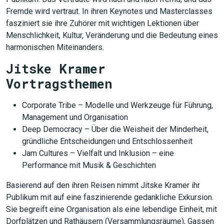
Fremde wird vertraut. In ihren Keynotes und Masterclasses
fasziniert sie ihre Zuhörer mit wichtigen Lektionen über
Menschlichkeit, Kultur, Veränderung und die Bedeutung eines
harmonischen Miteinanders.
Jitske Kramer
Vortragsthemen
Corporate Tribe – Modelle und Werkzeuge für Führung,
Management und Organisation
Deep Democracy – Über die Weisheit der Minderheit,
gründliche Entscheidungen und Entschlossenheit
Jam Cultures – Vielfalt und Inklusion – eine
Performance mit Musik & Geschichten
Basierend auf den ihren Reisen nimmt Jitske Kramer ihr
Publikum mit auf eine faszinierende gedankliche Exkursion.
Sie begreift eine Organisation als eine lebendige Einheit, mit
Dorfplätzen und Rathäusern (Versammlungsräume), Gassen