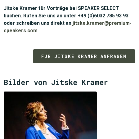
Jitske Kramer für Vorträge bei SPEAKER SELECT
buchen. Rufen Sie uns an unter +49 (0)6032 785 93 93
oder schreiben uns direkt an
jitske.kramer@premium-
JETZT SUCHEN
speakers.com
FÜR JITSKE KRAMER ANFRAGEN
Bilder von Jitske Kramer