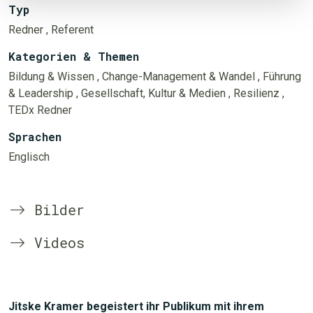
Typ
Redner
, Referent
Kategorien & Themen
Bildung & Wissen
, Change-Management & Wandel
, Führung
& Leadership
, Gesellschaft, Kultur & Medien
, Resilienz
,
TEDx Redner
Sprachen
Englisch
Bilder
Videos
Jitske Kramer begeistert ihr Publikum mit ihrem