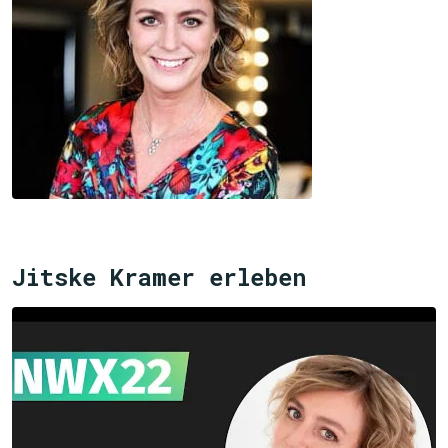
Jitske Kramer erleben