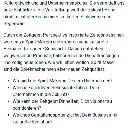
Kulturentwicklung und Unternehmenskultur. Sie vermittelt uns
tiefe Einblicke in die Vorstellungswelt der Zukunft – und
bleibt nicht stecken in einer limitierten Sichtweise der
Gegenwart.
Durch die Zeitgeist Perspektive inspirierte Zeitgenossinnen
werden zu Spirit Makern und kreieren neue kulturelle
Heimaten für unsere Sehnsucht. Daraus entstehen
wegweisende Produkte, bahnbrechende Dienstleistungen
und völlig neue Ideen, wie wir leben wollen. Spirit Maker
sind die Spielmacherinnen einer neuen Zeitqualität.
Wo sind die Spirit Maker in Deinem Unternehmen?
Welche kollektiven Sehnsüchte führen Dein
Unternehmen in die Zukunft?
Wie kann der Zeitgeist Dir helfen, Dich visionär zu
positionieren?
Welches Gestaltungspotenzial hat Dein Business für
kulturelle Evolution?