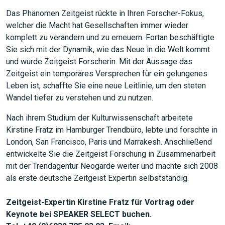
Das Phänomen Zeitgeist rückte in Ihren Forscher-Fokus,
welcher die Macht hat Gesellschaften immer wieder
komplett zu verändern und zu erneuern. Fortan beschäftigte
Sie sich mit der Dynamik, wie das Neue in die Welt kommt
und wurde Zeitgeist Forscherin. Mit der Aussage das
Zeitgeist ein temporäres Versprechen für ein gelungenes
Leben ist, schaffte Sie eine neue Leitlinie, um den steten
Wandel tiefer zu verstehen und zu nutzen.
Nach ihrem Studium der Kulturwissenschaft arbeitete
Kirstine Fratz im Hamburger Trendbüro, lebte und forschte in
London, San Francisco, Paris und Marrakesh. Anschließend
entwickelte Sie die Zeitgeist Forschung in Zusammenarbeit
mit der Trendagentur Neogarde weiter und machte sich 2008
als erste deutsche Zeitgeist Expertin selbstständig.
Zeitgeist-Expertin Kirstine Fratz für Vortrag oder
Keynote bei SPEAKER SELECT buchen.