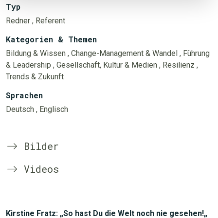
Typ
Redner
, Referent
Kategorien & Themen
Bildung & Wissen
, Change-Management & Wandel
, Führung
& Leadership
, Gesellschaft, Kultur & Medien
, Resilienz
,
Trends & Zukunft
Sprachen
Deutsch
, Englisch
Bilder
Videos
Kirstine Fratz: „So hast Du die Welt noch nie gesehen!„