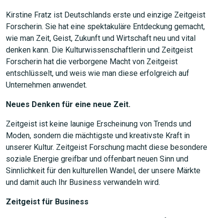
Kirstine Fratz ist Deutschlands erste und einzige Zeitgeist
Forscherin. Sie hat eine spektakuläre Entdeckung gemacht,
wie man Zeit, Geist, Zukunft und Wirtschaft neu und vital
denken kann. Die Kulturwissenschaftlerin und Zeitgeist
Forscherin hat die verborgene Macht von Zeitgeist
entschlüsselt, und weis wie man diese erfolgreich auf
Unternehmen anwendet.
Neues Denken für eine neue Zeit.
Zeitgeist ist keine launige Erscheinung von Trends und
Moden, sondern die mächtigste und kreativste Kraft in
unserer Kultur. Zeitgeist Forschung macht diese besondere
soziale Energie greifbar und offenbart neuen Sinn und
Sinnlichkeit für den kulturellen Wandel, der unsere Märkte
und damit auch Ihr Business verwandeln wird.
Zeitgeist für Business