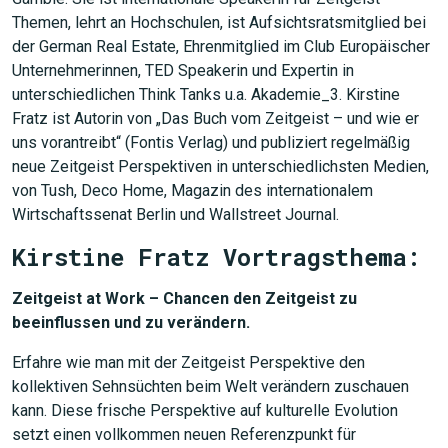
Themen, lehrt an Hochschulen, ist Aufsichtsratsmitglied bei
der German Real Estate, Ehrenmitglied im Club Europäischer
Unternehmerinnen, TED Speakerin und Expertin in
unterschiedlichen Think Tanks u.a. Akademie_3. Kirstine
Fratz ist Autorin von „Das Buch vom Zeitgeist – und wie er
uns vorantreibt“ (Fontis Verlag) und publiziert regelmäßig
neue Zeitgeist Perspektiven in unterschiedlichsten Medien,
von Tush, Deco Home, Magazin des internationalem
Wirtschaftssenat Berlin und Wallstreet Journal.
Kirstine Fratz Vortragsthema:
Zeitgeist at Work – Chancen den Zeitgeist zu
beeinflussen und zu verändern.
Erfahre wie man mit der Zeitgeist Perspektive den
kollektiven Sehnsüchten beim Welt verändern zuschauen
kann. Diese frische Perspektive auf kulturelle Evolution
setzt einen vollkommen neuen Referenzpunkt für