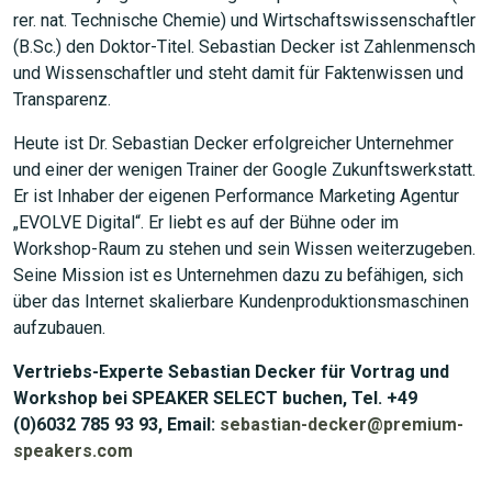
rer. nat. Technische Chemie) und Wirtschaftswissenschaftler
(B.Sc.) den Doktor-Titel. Sebastian Decker ist Zahlenmensch
und Wissenschaftler und steht damit für Faktenwissen und
Transparenz.
Heute ist Dr. Sebastian Decker erfolgreicher Unternehmer
und einer der wenigen Trainer der Google Zukunftswerkstatt.
Er ist Inhaber der eigenen Performance Marketing Agentur
„EVOLVE Digital“. Er liebt es auf der Bühne oder im
Workshop-Raum zu stehen und sein Wissen weiterzugeben.
Seine Mission ist es Unternehmen dazu zu befähigen, sich
über das Internet skalierbare Kundenproduktionsmaschinen
aufzubauen.
Vertriebs-Experte Sebastian Decker für Vortrag und
Workshop bei SPEAKER SELECT buchen, Tel. +49
(0)6032 785 93 93, Email:
sebastian-decker@premium-
speakers.com