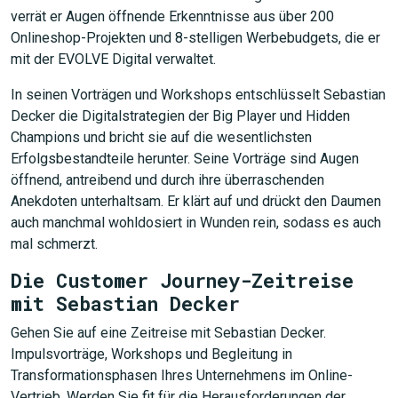
verrät er Augen öffnende Erkenntnisse aus über 200
Onlineshop-Projekten und 8-stelligen Werbebudgets, die er
mit der EVOLVE Digital verwaltet.
In seinen Vorträgen und Workshops entschlüsselt Sebastian
Decker die Digitalstrategien der Big Player und Hidden
Champions und bricht sie auf die wesentlichsten
Erfolgsbestandteile herunter. Seine Vorträge sind Augen
öffnend, antreibend und durch ihre überraschenden
Anekdoten unterhaltsam. Er klärt auf und drückt den Daumen
auch manchmal wohldosiert in Wunden rein, sodass es auch
mal schmerzt.
Die Customer Journey-Zeitreise
mit Sebastian Decker
Gehen Sie auf eine Zeitreise mit Sebastian Decker.
Impulsvorträge, Workshops und Begleitung in
Transformationsphasen Ihres Unternehmens im Online-
Vertrieb. Werden Sie fit für die Herausforderungen der