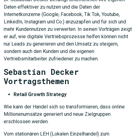
Daten effektiver zu nutzen und die Daten der
Internetkonzerne (Google, Facebook, Tik Tok, Youtube,
LinkedIn, Instagram und Co.) anzuzapfen und für sich und
mehr Kundennutzen zu verwerten. In seinen Vorträgen zeigt
er auf, wie digitale Vertriebsprozesse helfen können nicht
nur Leads zu generieren und den Umsatz zu steigern,
sondern auch den Kunden und die eigenen
Vertriebsmitarbeiter zufriedener zu machen.
Sebastian Decker
Vortragsthemen
Retail Growth Strategy
Wie kann der Handel sich so transformieren, dass online
Millionenumsätze generiert und neue Zielgruppen
erschlossen werden.
Vom stationären LEH (Lokalen Einzelhandel) zum