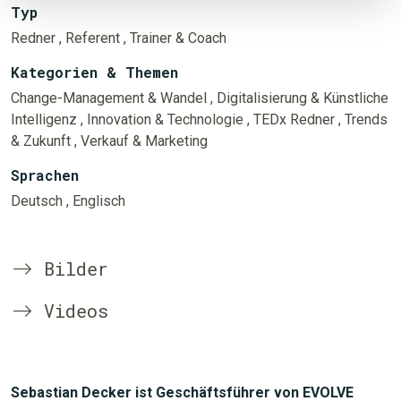
Typ
Redner
, Referent
, Trainer & Coach
Kategorien & Themen
Change-Management & Wandel
, Digitalisierung & Künstliche
Intelligenz
, Innovation & Technologie
, TEDx Redner
, Trends
& Zukunft
, Verkauf & Marketing
Sprachen
Deutsch
, Englisch
Bilder
Videos
Sebastian Decker ist Geschäftsführer von EVOLVE