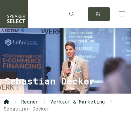
Sebastian Decker
Redner
Verkauf & Marketing
Sebastian Decker