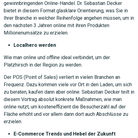
gewinnbringenden Online-Handel. Dr. Sebastian Decker
bietet in diesem Format glasklare Orientierung, was Sie in
Ihrer Branche in welcher Reihenfolge angehen müssen, um in
den nächsten 3 Jahren online mit ihren Produkten
Millionenumsätze zu erzielen.
Localhero werden
Wie man online und offline ideal verbindet, um der
Platzhirsch in der Region zu werden.
Der POS (Point of Sales) verliert in vielen Branchen an
Frequenz. Dazu kommen viele vor Ort in den Laden, um sich
zu beraten, kaufen dann aber online. Sebastian Decker teilt in
diesem Vortrag absolut konkrete Maßnahmen, wie man
online nutzt, um kosteneffizient die Besucherzahl auf der
Fläche erhöht und vor allem dann dort auch Abschlüsse zu
erzielen.
E-Commerce Trends und Hebel der Zukunft