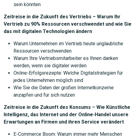
sein könnten
Zeitreise in die Zukunft des Vertriebs – Warum Ihr
Vertrieb zu 90% Ressourcen verschwendet und wie Sie
das mit digitalen Technologien ändern
Warum Unternehmen im Vertrieb heute unglaubliche
Ressourcen verschwenden
Warum Ihre Vertriebsmitarbeiter es Ihnen danken
werden, wenn sie digitaler werden
Online-Erfolgsrezepte: Welche Digitalstrategien für
JETZT SUCHEN
jedes Unternehmen möglich sind
Wie Sie die Daten der großen Internetkonzerne
anzapfen und für sich nutzen
Zeitreise in die Zukunft des Konsums – Wie Künstliche
Intelligenz, das Internet und der Online-Handel unsere
Erwartungen an Firmen und ihren Service verändert
E-Commerce Boom: Warum immer mehr Menschen