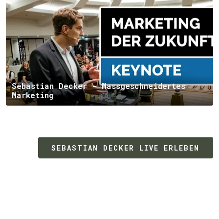
Sebastian Decker - Massgeschneidertes
Marketing
SEBASTIAN DECKER LIVE ERLEBEN