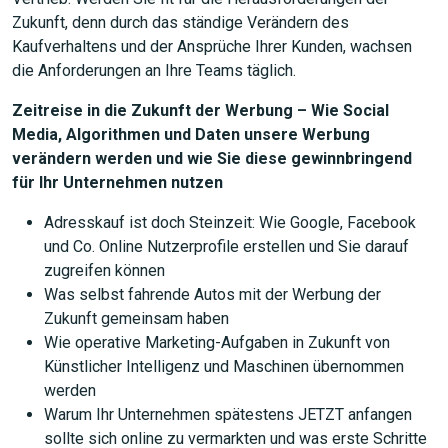
Zukunft, denn durch das ständige Verändern des
Kaufverhaltens und der Ansprüche Ihrer Kunden, wachsen
die Anforderungen an Ihre Teams täglich.
Zeitreise in die Zukunft der Werbung – Wie Social
Media, Algorithmen und Daten unsere Werbung
verändern werden und wie Sie diese gewinnbringend
für Ihr Unternehmen nutzen
Adresskauf ist doch Steinzeit: Wie Google, Facebook
und Co. Online Nutzerprofile erstellen und Sie darauf
zugreifen können
Was selbst fahrende Autos mit der Werbung der
Zukunft gemeinsam haben
Wie operative Marketing-Aufgaben in Zukunft von
Künstlicher Intelligenz und Maschinen übernommen
werden
Warum Ihr Unternehmen spätestens JETZT anfangen
sollte sich online zu vermarkten und was erste Schritte