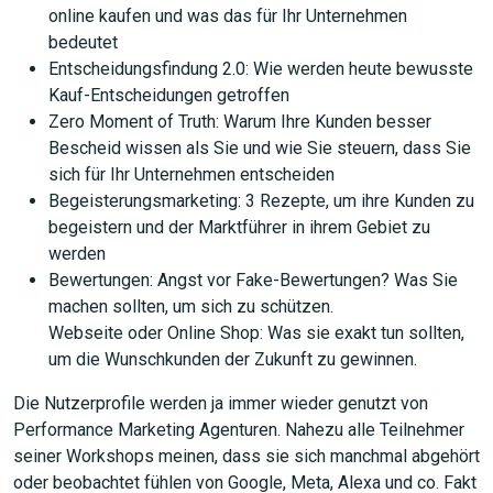
online kaufen und was das für Ihr Unternehmen
bedeutet
Entscheidungsfindung 2.0: Wie werden heute bewusste
Kauf-Entscheidungen getroffen
Zero Moment of Truth: Warum Ihre Kunden besser
Bescheid wissen als Sie und wie Sie steuern, dass Sie
sich für Ihr Unternehmen entscheiden
Begeisterungsmarketing: 3 Rezepte, um ihre Kunden zu
begeistern und der Marktführer in ihrem Gebiet zu
werden
Bewertungen: Angst vor Fake-Bewertungen? Was Sie
machen sollten, um sich zu schützen.
Webseite oder Online Shop: Was sie exakt tun sollten,
um die Wunschkunden der Zukunft zu gewinnen.
Die Nutzerprofile werden ja immer wieder genutzt von
Performance Marketing Agenturen. Nahezu alle Teilnehmer
seiner Workshops meinen, dass sie sich manchmal abgehört
oder beobachtet fühlen von Google, Meta, Alexa und co. Fakt