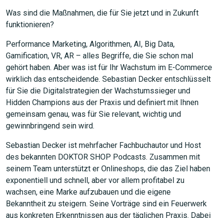
Was sind die Maßnahmen, die für Sie jetzt und in Zukunft
funktionieren?
Performance Marketing, Algorithmen, AI, Big Data,
Gamification, VR, AR – alles Begriffe, die Sie schon mal
gehört haben. Aber was ist für Ihr Wachstum im E-Commerce
wirklich das entscheidende. Sebastian Decker entschlüsselt
für Sie die Digitalstrategien der Wachstumssieger und
Hidden Champions aus der Praxis und definiert mit Ihnen
gemeinsam genau, was für Sie relevant, wichtig und
gewinnbringend sein wird.
Sebastian Decker ist mehrfacher Fachbuchautor und Host
des bekannten DOKTOR SHOP Podcasts. Zusammen mit
seinem Team unterstützt er Onlineshops, die das Ziel haben
exponentiell und schnell, aber vor allem profitabel zu
wachsen, eine Marke aufzubauen und die eigene
Bekanntheit zu steigern. Seine Vorträge sind ein Feuerwerk
aus konkreten Erkenntnissen aus der täglichen Praxis. Dabei