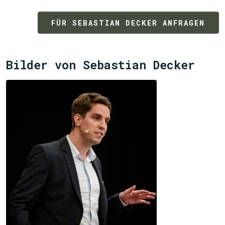
FÜR SEBASTIAN DECKER ANFRAGEN
Bilder von Sebastian Decker