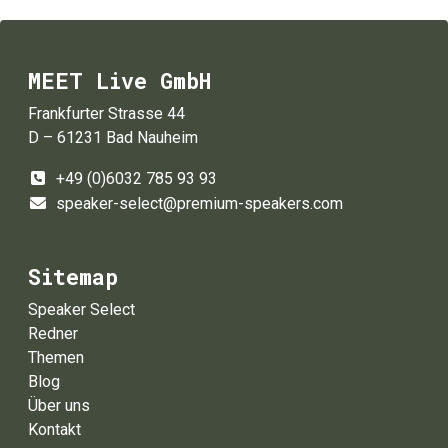
MEET Live GmbH
Frankfurter Strasse 44
D – 61231 Bad Nauheim
+49 (0)6032 785 93 93
speaker-select@premium-speakers.com
Sitemap
Speaker Select
Redner
Themen
Blog
Über uns
Kontakt