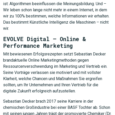
ist: Algorithmen beeinflussen die Meinungsbildung. Und –
Wir leben schon lange nicht mehr in einem Internet, in dem
wir zu 100% bestimmen, welche Informationen wir erhalten.
Das bestimmt Künstliche Intelligenz die Maschinen – nicht
wir.
EVOLVE Digital – Online &
Performance Marketing
Mit bewiesenen Erfolgsrezepten setzt Sebastian Decker
brandaktuelle Online Marketingmethoden gegen
Ressourcenverschwendung im Marketing und Vertrieb ein.
Seine Vorträge verlassen sie motiviert und mit vollster
Klarheit, welche Chancen und Maßnahmen Sie ergreifen
sollten, um Ihr Unternehmen und Ihren Vertrieb für die
digitale Zukunft erfolgreich aufzustellen.
Sebastian Decker brach 2017 seine Karriere in der
chemischen Großindustrie bei einer BASF Tochter ab. Schon
mit seinen jungen Jahren trägt der promovierte Chemiker (Dr.