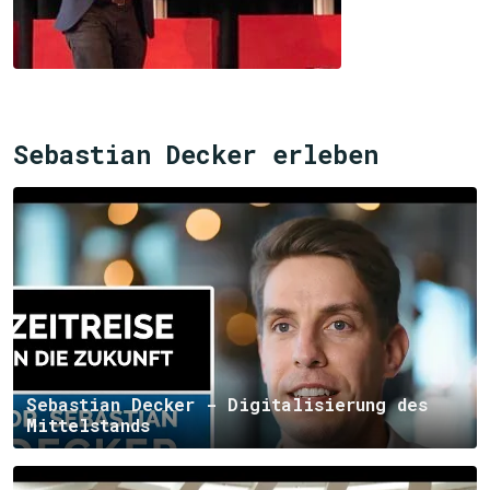
Sebastian Decker erleben
Sebastian Decker - Digitalisierung des
Mittelstands