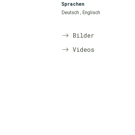
Sprachen
Deutsch
, Englisch
Bilder
Videos