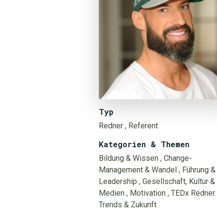
Typ
Redner
, Referent
Kategorien & Themen
Bildung & Wissen
, Change-
Management & Wandel
, Führung &
Leadership
, Gesellschaft, Kultur &
Medien
, Motivation
, TEDx Redner
Trends & Zukunft