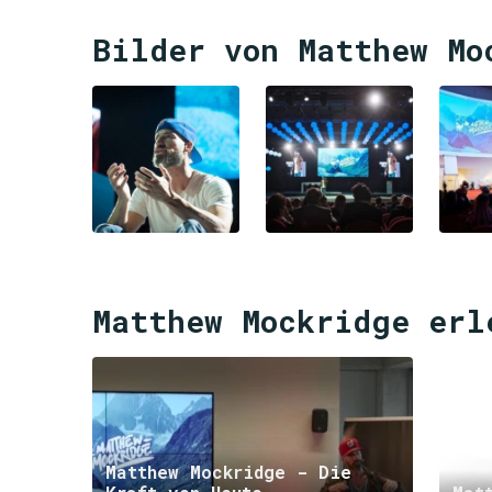
Bilder von Matthew Mo
Matthew Mockridge erl
Matthew Mockridge - Die