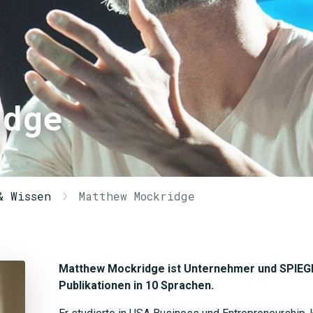
idge
& Wissen
Matthew Mockridge
Matthew Mockridge ist Unternehmer und SPIEGE
Publikationen in 10 Sprachen.