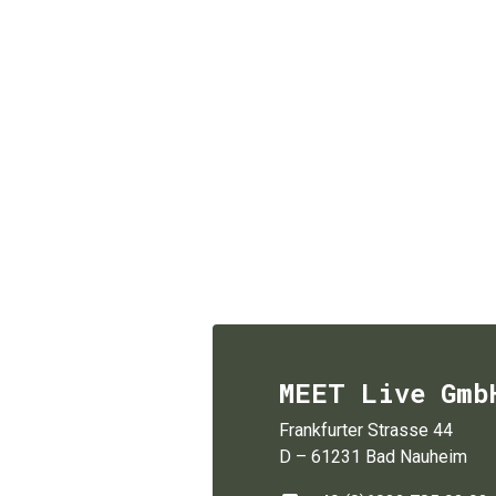
MEET Live Gmb
Frankfurter Strasse 44
D – 61231 Bad Nauheim