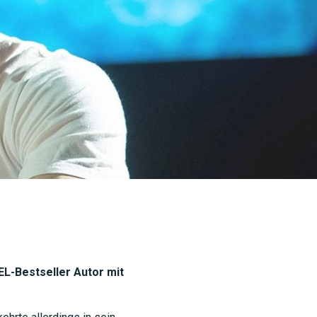
L-Bestseller Autor mit